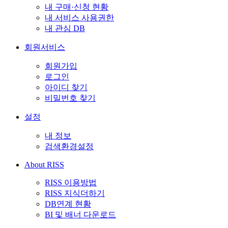
내 구매·신청 현황
내 서비스 사용권한
내 관심 DB
회원서비스
회원가입
로그인
아이디 찾기
비밀번호 찾기
설정
내 정보
검색환경설정
About RISS
RISS 이용방법
RISS 지식더하기
DB연계 현황
BI 및 배너 다운로드