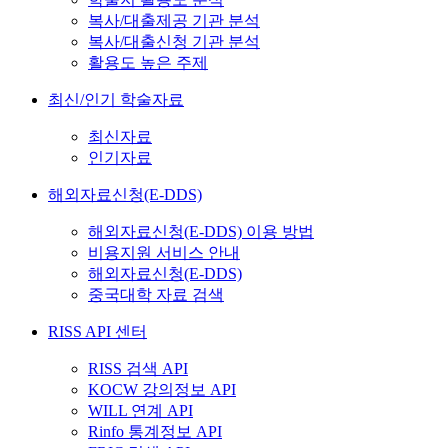
복사/대출제공 기관 분석
복사/대출신청 기관 분석
활용도 높은 주제
최신/인기 학술자료
최신자료
인기자료
해외자료신청(E-DDS)
해외자료신청(E-DDS) 이용 방법
비용지원 서비스 안내
해외자료신청(E-DDS)
중국대학 자료 검색
RISS API 센터
RISS 검색 API
KOCW 강의정보 API
WILL 연계 API
Rinfo 통계정보 API