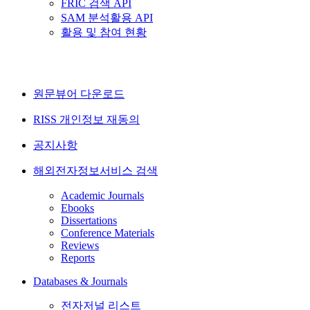
FRIC 검색 API
SAM 분석활용 API
활용 및 참여 현황
원문뷰어 다운로드
RISS 개인정보 재동의
공지사항
해외전자정보서비스 검색
Academic Journals
Ebooks
Dissertations
Conference Materials
Reviews
Reports
Databases & Journals
전자저널 리스트