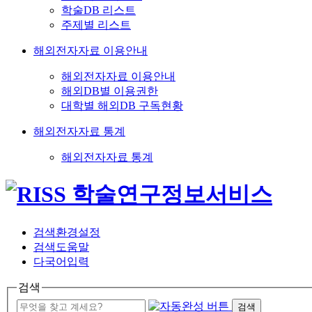
학술DB 리스트
주제별 리스트
해외전자자료 이용안내
해외전자자료 이용안내
해외DB별 이용권한
대학별 해외DB 구독현황
해외전자자료 통계
해외전자자료 통계
검색환경설정
검색도움말
다국어입력
검색
검색