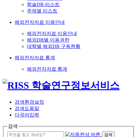
학술DB 리스트
주제별 리스트
해외전자자료 이용안내
해외전자자료 이용안내
해외DB별 이용권한
대학별 해외DB 구독현황
해외전자자료 통계
해외전자자료 통계
검색환경설정
검색도움말
다국어입력
검색
검색