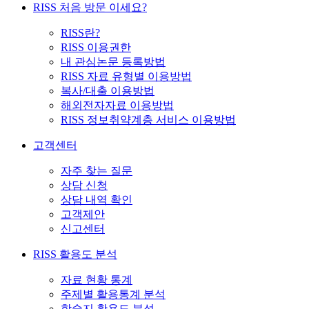
RISS 처음 방문 이세요?
RISS란?
RISS 이용권한
내 관심논문 등록방법
RISS 자료 유형별 이용방법
복사/대출 이용방법
해외전자자료 이용방법
RISS 정보취약계층 서비스 이용방법
고객센터
자주 찾는 질문
상담 신청
상담 내역 확인
고객제안
신고센터
RISS 활용도 분석
자료 현황 통계
주제별 활용통계 분석
학술지 활용도 분석