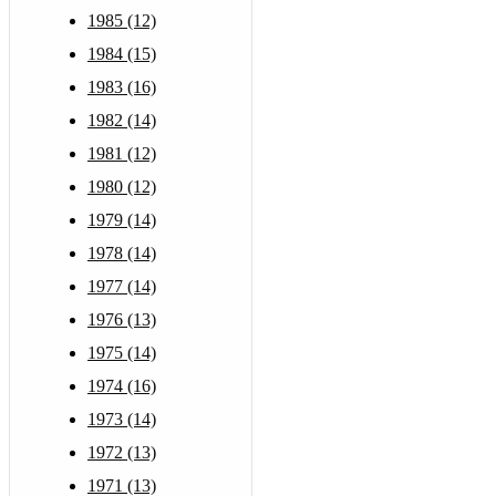
1985 (12)
1984 (15)
1983 (16)
1982 (14)
1981 (12)
1980 (12)
1979 (14)
1978 (14)
1977 (14)
1976 (13)
1975 (14)
1974 (16)
1973 (14)
1972 (13)
1971 (13)