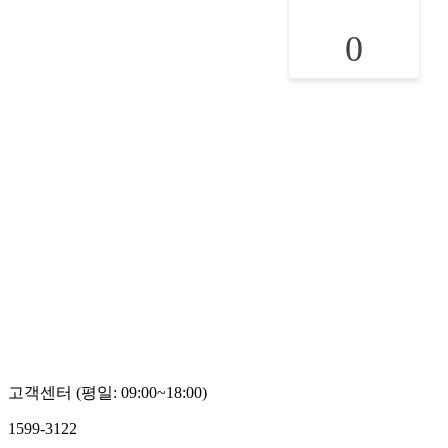
0
고객센터 (평일: 09:00~18:00)
1599-3122