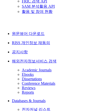
FRIC 검색 API
SAM 분석활용 API
활용 및 참여 현황
원문뷰어 다운로드
RISS 개인정보 재동의
공지사항
해외전자정보서비스 검색
Academic Journals
Ebooks
Dissertations
Conference Materials
Reviews
Reports
Databases & Journals
전자저널 리스트