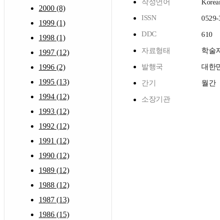
작성언어
Korea
2000 (8)
ISSN
0529-
1999 (1)
DDC
610
1998 (1)
자료형태
학술
1997 (12)
1996 (2)
발행국
대한
1995 (13)
간기
월간
1994 (12)
소장기관
1993 (12)
1992 (12)
1991 (12)
1990 (12)
1989 (12)
1988 (12)
1987 (13)
1986 (15)