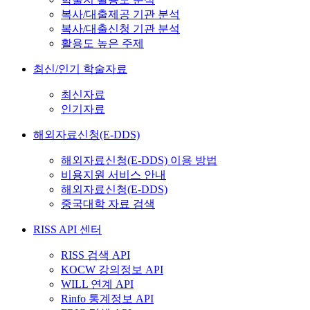
복사/대출제공 기관 분석
복사/대출신청 기관 분석
활용도 높은 주제
최신/인기 학술자료
최신자료
인기자료
해외자료신청(E-DDS)
해외자료신청(E-DDS) 이용 방법
비용지원 서비스 안내
해외자료신청(E-DDS)
중국대학 자료 검색
RISS API 센터
RISS 검색 API
KOCW 강의정보 API
WILL 연계 API
Rinfo 통계정보 API