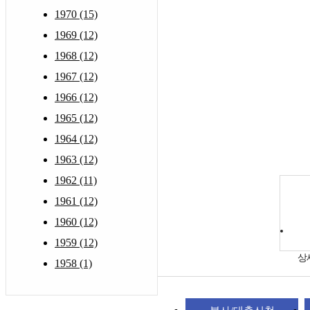
1970 (15)
1969 (12)
1968 (12)
1967 (12)
1966 (12)
1965 (12)
1964 (12)
1963 (12)
1962 (11)
1961 (12)
1960 (12)
1959 (12)
상
1958 (1)