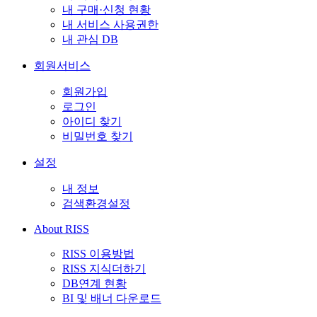
내 구매·신청 현황
내 서비스 사용권한
내 관심 DB
회원서비스
회원가입
로그인
아이디 찾기
비밀번호 찾기
설정
내 정보
검색환경설정
About RISS
RISS 이용방법
RISS 지식더하기
DB연계 현황
BI 및 배너 다운로드