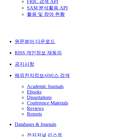
FRIC 검색 API
SAM 분석활용 API
활용 및 참여 현황
원문뷰어 다운로드
RISS 개인정보 재동의
공지사항
해외전자정보서비스 검색
Academic Journals
Ebooks
Dissertations
Conference Materials
Reviews
Reports
Databases & Journals
전자저널 리스트