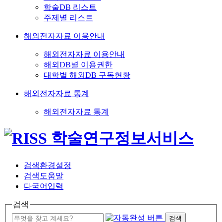
학술DB 리스트
주제별 리스트
해외전자자료 이용안내
해외전자자료 이용안내
해외DB별 이용권한
대학별 해외DB 구독현황
해외전자자료 통계
해외전자자료 통계
검색환경설정
검색도움말
다국어입력
검색
검색