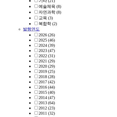
기타
(21)
예술체육
(8)
자연과학
(8)
교육
(3)
복합학
(2)
발행연도
2026
(26)
2025
(46)
2024
(39)
2023
(47)
2022
(31)
2021
(29)
2020
(29)
2019
(25)
2018
(28)
2017
(42)
2016
(44)
2015
(40)
2014
(47)
2013
(64)
2012
(23)
2011
(32)