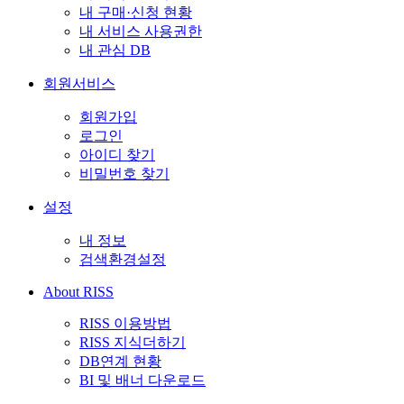
내 구매·신청 현황
내 서비스 사용권한
내 관심 DB
회원서비스
회원가입
로그인
아이디 찾기
비밀번호 찾기
설정
내 정보
검색환경설정
About RISS
RISS 이용방법
RISS 지식더하기
DB연계 현황
BI 및 배너 다운로드