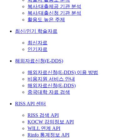
복사/대출제공 기관 분석
복사/대출신청 기관 분석
활용도 높은 주제
최신/인기 학술자료
최신자료
인기자료
해외자료신청(E-DDS)
해외자료신청(E-DDS) 이용 방법
비용지원 서비스 안내
해외자료신청(E-DDS)
중국대학 자료 검색
RISS API 센터
RISS 검색 API
KOCW 강의정보 API
WILL 연계 API
Rinfo 통계정보 API