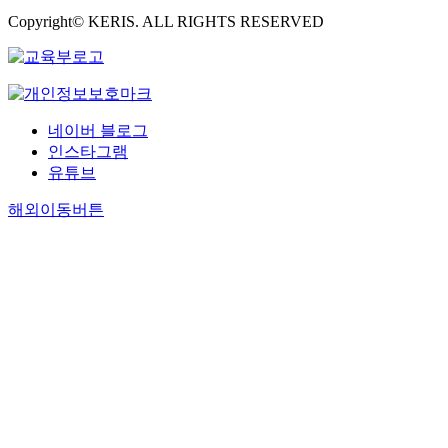
Copyright© KERIS. ALL RIGHTS RESERVED
네이버 블로그
인스타그램
유튜브
해외이동버튼