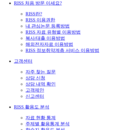
RISS 처음 방문 이세요?
RISS란?
RISS 이용권한
내 관심논문 등록방법
RISS 자료 유형별 이용방법
복사/대출 이용방법
해외전자자료 이용방법
RISS 정보취약계층 서비스 이용방법
고객센터
자주 찾는 질문
상담 신청
상담 내역 확인
고객제안
신고센터
RISS 활용도 분석
자료 현황 통계
주제별 활용통계 분석
학술지 활용도 분석