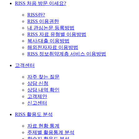
RISS 처음 방문 이세요?
RISS란?
RISS 이용권한
내 관심논문 등록방법
RISS 자료 유형별 이용방법
복사/대출 이용방법
해외전자자료 이용방법
RISS 정보취약계층 서비스 이용방법
고객센터
자주 찾는 질문
상담 신청
상담 내역 확인
고객제안
신고센터
RISS 활용도 분석
자료 현황 통계
주제별 활용통계 분석
학술지 활용도 분석