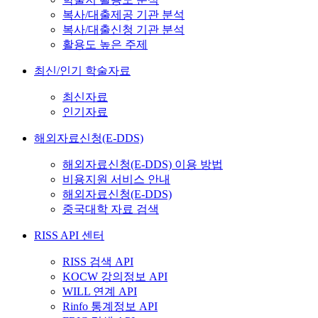
복사/대출제공 기관 분석
복사/대출신청 기관 분석
활용도 높은 주제
최신/인기 학술자료
최신자료
인기자료
해외자료신청(E-DDS)
해외자료신청(E-DDS) 이용 방법
비용지원 서비스 안내
해외자료신청(E-DDS)
중국대학 자료 검색
RISS API 센터
RISS 검색 API
KOCW 강의정보 API
WILL 연계 API
Rinfo 통계정보 API