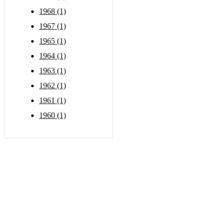
1968 (1)
1967 (1)
1965 (1)
1964 (1)
1963 (1)
1962 (1)
1961 (1)
1960 (1)