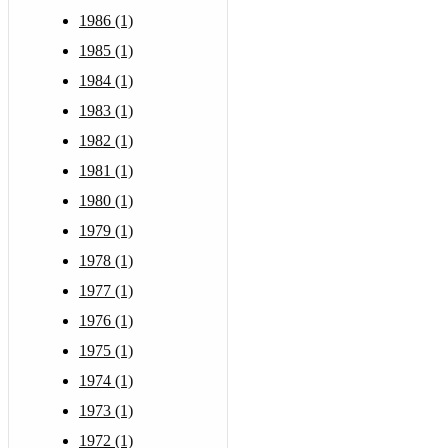
1986 (1)
1985 (1)
1984 (1)
1983 (1)
1982 (1)
1981 (1)
1980 (1)
1979 (1)
1978 (1)
1977 (1)
1976 (1)
1975 (1)
1974 (1)
1973 (1)
1972 (1)