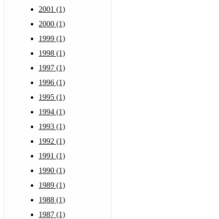
2001 (1)
2000 (1)
1999 (1)
1998 (1)
1997 (1)
1996 (1)
1995 (1)
1994 (1)
1993 (1)
1992 (1)
1991 (1)
1990 (1)
1989 (1)
1988 (1)
1987 (1)