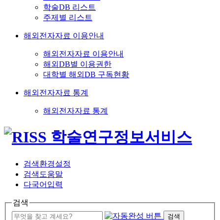
학술DB 리스트
주제별 리스트
해외전자자료 이용안내
해외전자자료 이용안내
해외DB별 이용권한
대학별 해외DB 구독현황
해외전자자료 통계
해외전자자료 통계
검색환경설정
검색도움말
다국어입력
검색
검색