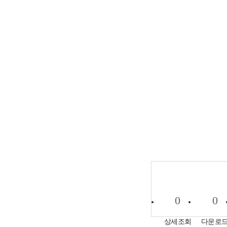
0
0
상세조회
다운로