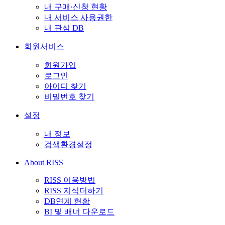
내 구매·신청 현황
내 서비스 사용권한
내 관심 DB
회원서비스
회원가입
로그인
아이디 찾기
비밀번호 찾기
설정
내 정보
검색환경설정
About RISS
RISS 이용방법
RISS 지식더하기
DB연계 현황
BI 및 배너 다운로드