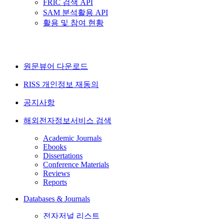
FRIC 검색 API
SAM 분석활용 API
활용 및 참여 현황
원문뷰어 다운로드
RISS 개인정보 재동의
공지사항
해외전자정보서비스 검색
Academic Journals
Ebooks
Dissertations
Conference Materials
Reviews
Reports
Databases & Journals
전자저널 리스트