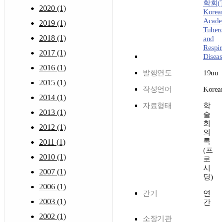
학회(T
2020 (1)
Korea
Acade
2019 (1)
Tuberc
2018 (1)
and
Respir
2017 (1)
Diseas
2016 (1)
발행연도
19uu
2015 (1)
작성언어
Korea
2014 (1)
자료형태
학
2013 (1)
술
회
2012 (1)
의
록
2011 (1)
(프
2010 (1)
로
시
2007 (1)
딩)
2006 (1)
간기
연
2003 (1)
간
2002 (1)
소장기관