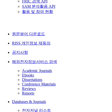
FRIC 검색 API
SAM 분석활용 API
활용 및 참여 현황
원문뷰어 다운로드
RISS 개인정보 재동의
공지사항
해외전자정보서비스 검색
Academic Journals
Ebooks
Dissertations
Conference Materials
Reviews
Reports
Databases & Journals
전자저널 리스트