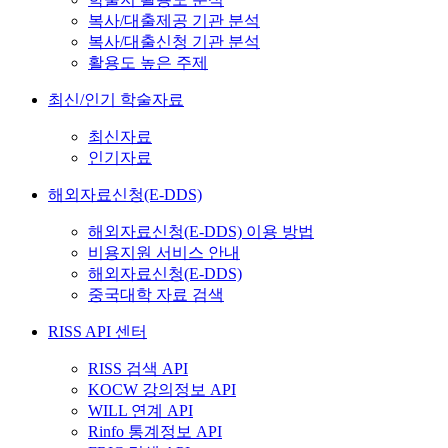
복사/대출제공 기관 분석
복사/대출신청 기관 분석
활용도 높은 주제
최신/인기 학술자료
최신자료
인기자료
해외자료신청(E-DDS)
해외자료신청(E-DDS) 이용 방법
비용지원 서비스 안내
해외자료신청(E-DDS)
중국대학 자료 검색
RISS API 센터
RISS 검색 API
KOCW 강의정보 API
WILL 연계 API
Rinfo 통계정보 API