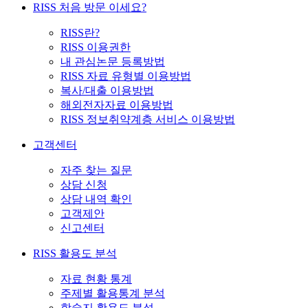
RISS 처음 방문 이세요?
RISS란?
RISS 이용권한
내 관심논문 등록방법
RISS 자료 유형별 이용방법
복사/대출 이용방법
해외전자자료 이용방법
RISS 정보취약계층 서비스 이용방법
고객센터
자주 찾는 질문
상담 신청
상담 내역 확인
고객제안
신고센터
RISS 활용도 분석
자료 현황 통계
주제별 활용통계 분석
학술지 활용도 분석