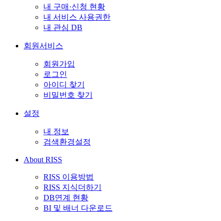
내 구매·신청 현황
내 서비스 사용권한
내 관심 DB
회원서비스
회원가입
로그인
아이디 찾기
비밀번호 찾기
설정
내 정보
검색환경설정
About RISS
RISS 이용방법
RISS 지식더하기
DB연계 현황
BI 및 배너 다운로드