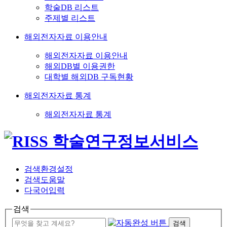
학술DB 리스트
주제별 리스트
해외전자자료 이용안내
해외전자자료 이용안내
해외DB별 이용권한
대학별 해외DB 구독현황
해외전자자료 통계
해외전자자료 통계
검색환경설정
검색도움말
다국어입력
검색
검색