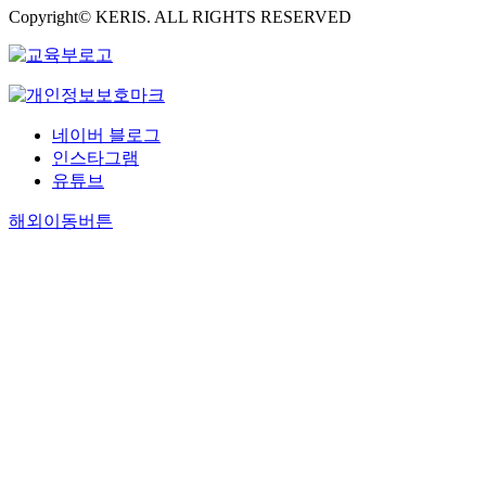
Copyright© KERIS. ALL RIGHTS RESERVED
네이버 블로그
인스타그램
유튜브
해외이동버튼