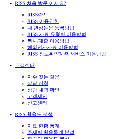
RISS 처음 방문 이세요?
RISS란?
RISS 이용권한
내 관심논문 등록방법
RISS 자료 유형별 이용방법
복사/대출 이용방법
해외전자자료 이용방법
RISS 정보취약계층 서비스 이용방법
고객센터
자주 찾는 질문
상담 신청
상담 내역 확인
고객제안
신고센터
RISS 활용도 분석
자료 현황 통계
주제별 활용통계 분석
학술지 활용도 분석