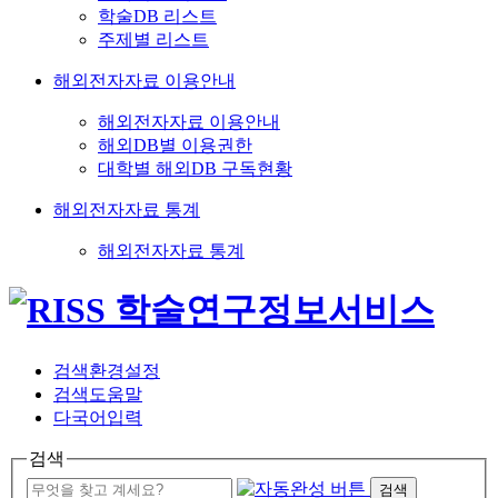
학술DB 리스트
주제별 리스트
해외전자자료 이용안내
해외전자자료 이용안내
해외DB별 이용권한
대학별 해외DB 구독현황
해외전자자료 통계
해외전자자료 통계
검색환경설정
검색도움말
다국어입력
검색
검색