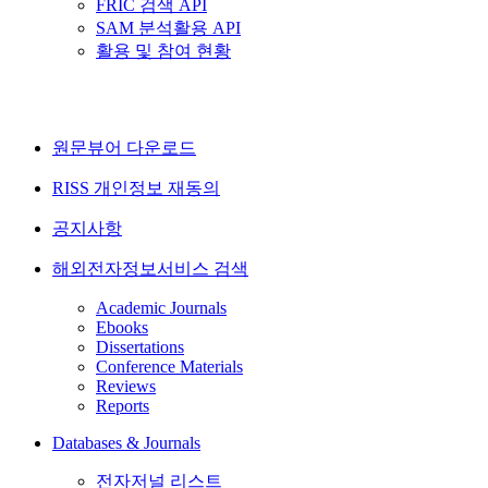
FRIC 검색 API
SAM 분석활용 API
활용 및 참여 현황
원문뷰어 다운로드
RISS 개인정보 재동의
공지사항
해외전자정보서비스 검색
Academic Journals
Ebooks
Dissertations
Conference Materials
Reviews
Reports
Databases & Journals
전자저널 리스트