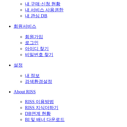
내 구매·신청 현황
내 서비스 사용권한
내 관심 DB
회원서비스
회원가입
로그인
아이디 찾기
비밀번호 찾기
설정
내 정보
검색환경설정
About RISS
RISS 이용방법
RISS 지식더하기
DB연계 현황
BI 및 배너 다운로드