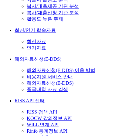
복사/대출제공 기관 분석
복사/대출신청 기관 분석
활용도 높은 주제
최신/인기 학술자료
최신자료
인기자료
해외자료신청(E-DDS)
해외자료신청(E-DDS) 이용 방법
비용지원 서비스 안내
해외자료신청(E-DDS)
중국대학 자료 검색
RISS API 센터
RISS 검색 API
KOCW 강의정보 API
WILL 연계 API
Rinfo 통계정보 API