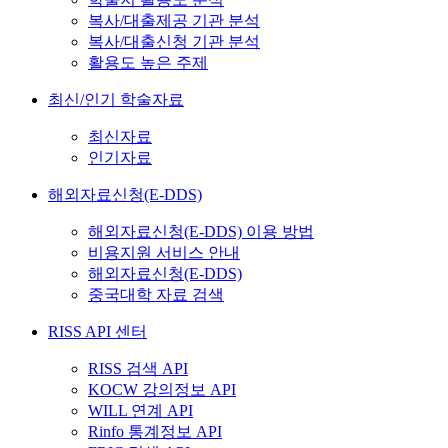
복사/대출제공 기관 분석
복사/대출신청 기관 분석
활용도 높은 주제
최신/인기 학술자료
최신자료
인기자료
해외자료신청(E-DDS)
해외자료신청(E-DDS) 이용 방법
비용지원 서비스 안내
해외자료신청(E-DDS)
중국대학 자료 검색
RISS API 센터
RISS 검색 API
KOCW 강의정보 API
WILL 연계 API
Rinfo 통계정보 API