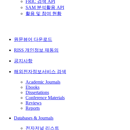
FRIC 검색 API
SAM 분석활용 API
활용 및 참여 현황
원문뷰어 다운로드
RISS 개인정보 재동의
공지사항
해외전자정보서비스 검색
Academic Journals
Ebooks
Dissertations
Conference Materials
Reviews
Reports
Databases & Journals
전자저널 리스트