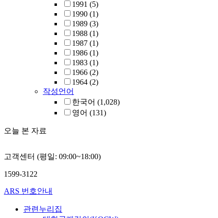
1991
(5)
1990
(1)
1989
(3)
1988
(1)
1987
(1)
1986
(1)
1983
(1)
1966
(2)
1964
(2)
작성언어
한국어
(1,028)
영어
(131)
오늘 본 자료
고객센터 (평일: 09:00~18:00)
1599-3122
ARS 번호안내
관련누리집