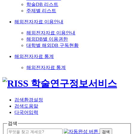
학술DB 리스트
주제별 리스트
해외전자자료 이용안내
해외전자자료 이용안내
해외DB별 이용권한
대학별 해외DB 구독현황
해외전자자료 통계
해외전자자료 통계
검색환경설정
검색도움말
다국어입력
검색
검색