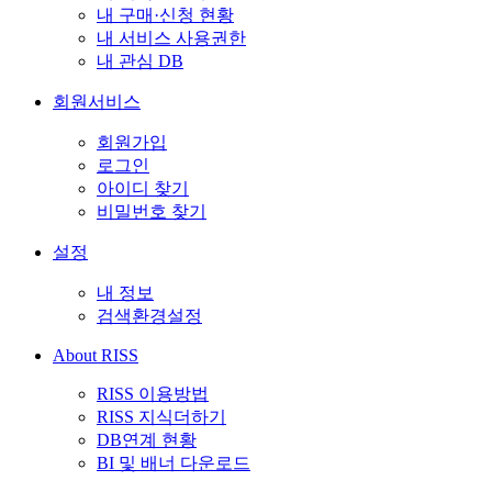
내 구매·신청 현황
내 서비스 사용권한
내 관심 DB
회원서비스
회원가입
로그인
아이디 찾기
비밀번호 찾기
설정
내 정보
검색환경설정
About RISS
RISS 이용방법
RISS 지식더하기
DB연계 현황
BI 및 배너 다운로드