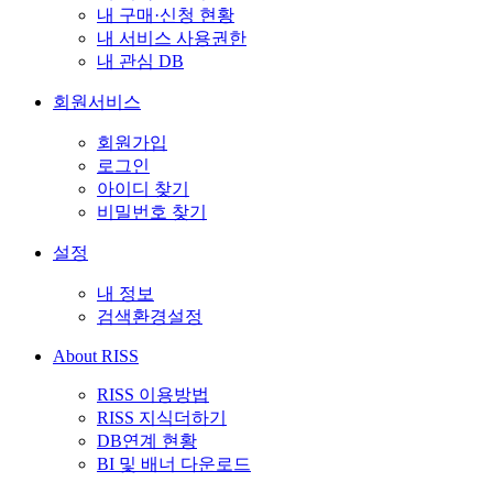
내 구매·신청 현황
내 서비스 사용권한
내 관심 DB
회원서비스
회원가입
로그인
아이디 찾기
비밀번호 찾기
설정
내 정보
검색환경설정
About RISS
RISS 이용방법
RISS 지식더하기
DB연계 현황
BI 및 배너 다운로드