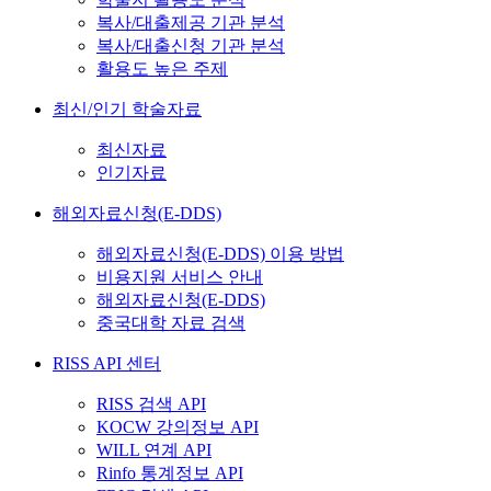
복사/대출제공 기관 분석
복사/대출신청 기관 분석
활용도 높은 주제
최신/인기 학술자료
최신자료
인기자료
해외자료신청(E-DDS)
해외자료신청(E-DDS) 이용 방법
비용지원 서비스 안내
해외자료신청(E-DDS)
중국대학 자료 검색
RISS API 센터
RISS 검색 API
KOCW 강의정보 API
WILL 연계 API
Rinfo 통계정보 API