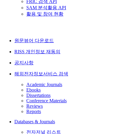
FRIC 검색 API
SAM 분석활용 API
활용 및 참여 현황
원문뷰어 다운로드
RISS 개인정보 재동의
공지사항
해외전자정보서비스 검색
Academic Journals
Ebooks
Dissertations
Conference Materials
Reviews
Reports
Databases & Journals
전자저널 리스트