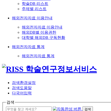
학술DB 리스트
주제별 리스트
해외전자자료 이용안내
해외전자자료 이용안내
해외DB별 이용권한
대학별 해외DB 구독현황
해외전자자료 통계
해외전자자료 통계
검색환경설정
검색도움말
다국어입력
검색
검색