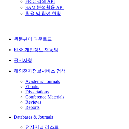
FRIC 검색 API
SAM 분석활용 API
활용 및 참여 현황
원문뷰어 다운로드
RISS 개인정보 재동의
공지사항
해외전자정보서비스 검색
Academic Journals
Ebooks
Dissertations
Conference Materials
Reviews
Reports
Databases & Journals
전자저널 리스트