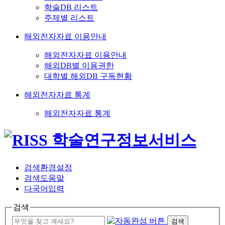
학술DB 리스트
주제별 리스트
해외전자자료 이용안내
해외전자자료 이용안내
해외DB별 이용권한
대학별 해외DB 구독현황
해외전자자료 통계
해외전자자료 통계
검색환경설정
검색도움말
다국어입력
검색
검색