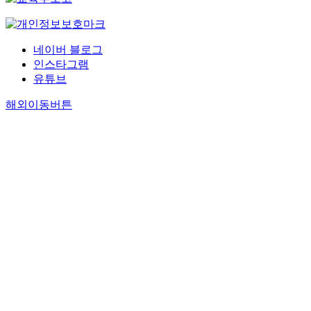
네이버 블로그
인스타그램
유튜브
해외이동버튼