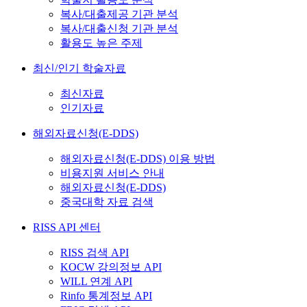
복사/대출제공 기관 분석
복사/대출신청 기관 분석
활용도 높은 주제
최신/인기 학술자료
최신자료
인기자료
해외자료신청(E-DDS)
해외자료신청(E-DDS) 이용 방법
비용지원 서비스 안내
해외자료신청(E-DDS)
중국대학 자료 검색
RISS API 센터
RISS 검색 API
KOCW 강의정보 API
WILL 연계 API
Rinfo 통계정보 API