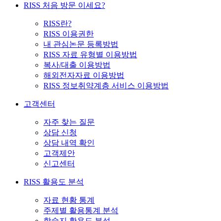
RISS 처음 방문 이세요?
RISS란?
RISS 이용권한
내 관심논문 등록방법
RISS 자료 유형별 이용방법
복사/대출 이용방법
해외전자자료 이용방법
RISS 정보취약계층 서비스 이용방법
고객센터
자주 찾는 질문
상담 신청
상담 내역 확인
고객제안
신고센터
RISS 활용도 분석
자료 현황 통계
주제별 활용통계 분석
학술지 활용도 분석