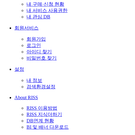
내 구매·신청 현황
내 서비스 사용권한
내 관심 DB
회원서비스
회원가입
로그인
아이디 찾기
비밀번호 찾기
설정
내 정보
검색환경설정
About RISS
RISS 이용방법
RISS 지식더하기
DB연계 현황
BI 및 배너 다운로드