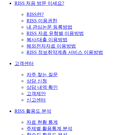
RISS 처음 방문 이세요?
RISS란?
RISS 이용권한
내 관심논문 등록방법
RISS 자료 유형별 이용방법
복사/대출 이용방법
해외전자자료 이용방법
RISS 정보취약계층 서비스 이용방법
고객센터
자주 찾는 질문
상담 신청
상담 내역 확인
고객제안
신고센터
RISS 활용도 분석
자료 현황 통계
주제별 활용통계 분석
학술지 활용도 분석