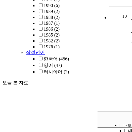
1990
(6)
1989
(2)
10
1988
(2)
1987
(1)
1986
(2)
1985
(2)
1982
(2)
1976
(1)
작성언어
한국어
(456)
영어
(47)
러시아어
(2)
오늘 본 자료
내보