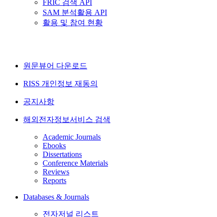
FRIC 검색 API
SAM 분석활용 API
활용 및 참여 현황
원문뷰어 다운로드
RISS 개인정보 재동의
공지사항
해외전자정보서비스 검색
Academic Journals
Ebooks
Dissertations
Conference Materials
Reviews
Reports
Databases & Journals
전자저널 리스트