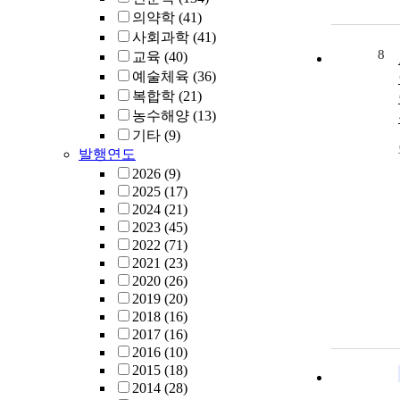
의약학
(41)
사회과학
(41)
8
교육
(40)
예술체육
(36)
복합학
(21)
농수해양
(13)
기타
(9)
발행연도
2026
(9)
2025
(17)
2024
(21)
2023
(45)
2022
(71)
2021
(23)
2020
(26)
2019
(20)
2018
(16)
2017
(16)
2016
(10)
2015
(18)
2014
(28)