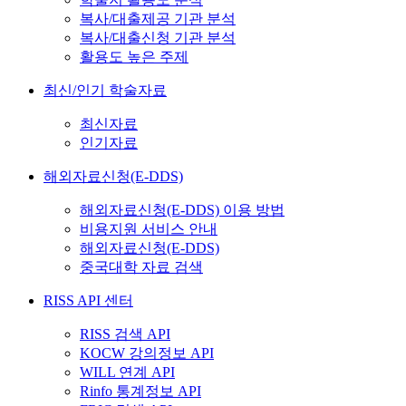
복사/대출제공 기관 분석
복사/대출신청 기관 분석
활용도 높은 주제
최신/인기 학술자료
최신자료
인기자료
해외자료신청(E-DDS)
해외자료신청(E-DDS) 이용 방법
비용지원 서비스 안내
해외자료신청(E-DDS)
중국대학 자료 검색
RISS API 센터
RISS 검색 API
KOCW 강의정보 API
WILL 연계 API
Rinfo 통계정보 API