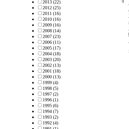
9
2013
(22)
2012
(25)
2011
(16)
2010
(16)
2009
(16)
2008
(14)
2007
(23)
2006
(11)
2005
(17)
2004
(18)
2003
(20)
2002
(13)
2001
(18)
2000
(13)
1999
(4)
1998
(5)
1997
(2)
1996
(1)
1995
(6)
1994
(7)
1993
(2)
1992
(4)
1991
(1)