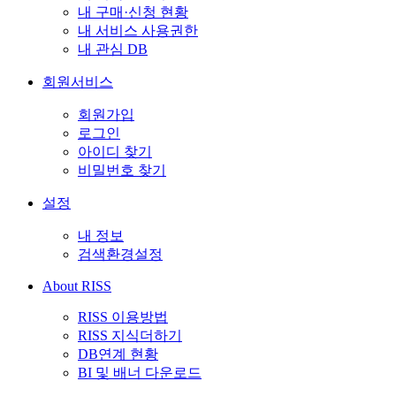
내 구매·신청 현황
내 서비스 사용권한
내 관심 DB
회원서비스
회원가입
로그인
아이디 찾기
비밀번호 찾기
설정
내 정보
검색환경설정
About RISS
RISS 이용방법
RISS 지식더하기
DB연계 현황
BI 및 배너 다운로드