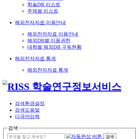
학술DB 리스트
주제별 리스트
해외전자자료 이용안내
해외전자자료 이용안내
해외DB별 이용권한
대학별 해외DB 구독현황
해외전자자료 통계
해외전자자료 통계
검색환경설정
검색도움말
다국어입력
검색
검색