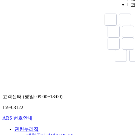
고객센터 (평일: 09:00~18:00)
1599-3122
ARS 번호안내
관련누리집