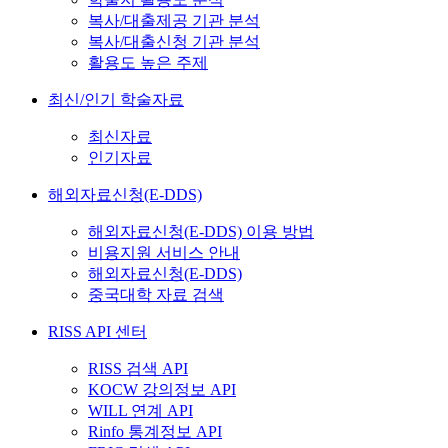
복사/대출제공 기관 분석
복사/대출신청 기관 분석
활용도 높은 주제
최신/인기 학술자료
최신자료
인기자료
해외자료신청(E-DDS)
해외자료신청(E-DDS) 이용 방법
비용지원 서비스 안내
해외자료신청(E-DDS)
중국대학 자료 검색
RISS API 센터
RISS 검색 API
KOCW 강의정보 API
WILL 연계 API
Rinfo 통계정보 API