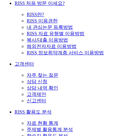
RISS 처음 방문 이세요?
RISS란?
RISS 이용권한
내 관심논문 등록방법
RISS 자료 유형별 이용방법
복사/대출 이용방법
해외전자자료 이용방법
RISS 정보취약계층 서비스 이용방법
고객센터
자주 찾는 질문
상담 신청
상담 내역 확인
고객제안
신고센터
RISS 활용도 분석
자료 현황 통계
주제별 활용통계 분석
학술지 활용도 분석