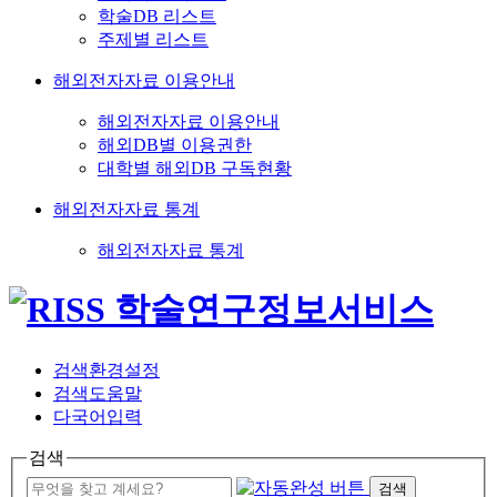
학술DB 리스트
주제별 리스트
해외전자자료 이용안내
해외전자자료 이용안내
해외DB별 이용권한
대학별 해외DB 구독현황
해외전자자료 통계
해외전자자료 통계
검색환경설정
검색도움말
다국어입력
검색
검색