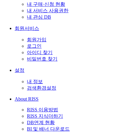
내 구매·신청 현황
내 서비스 사용권한
내 관심 DB
회원서비스
회원가입
로그인
아이디 찾기
비밀번호 찾기
설정
내 정보
검색환경설정
About RISS
RISS 이용방법
RISS 지식더하기
DB연계 현황
BI 및 배너 다운로드