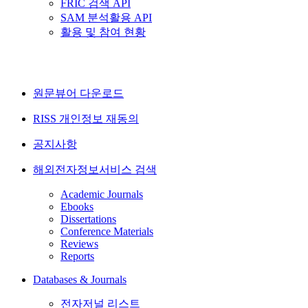
FRIC 검색 API
SAM 분석활용 API
활용 및 참여 현황
원문뷰어 다운로드
RISS 개인정보 재동의
공지사항
해외전자정보서비스 검색
Academic Journals
Ebooks
Dissertations
Conference Materials
Reviews
Reports
Databases & Journals
전자저널 리스트