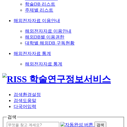
학술DB 리스트
주제별 리스트
해외전자자료 이용안내
해외전자자료 이용안내
해외DB별 이용권한
대학별 해외DB 구독현황
해외전자자료 통계
해외전자자료 통계
검색환경설정
검색도움말
다국어입력
검색
검색