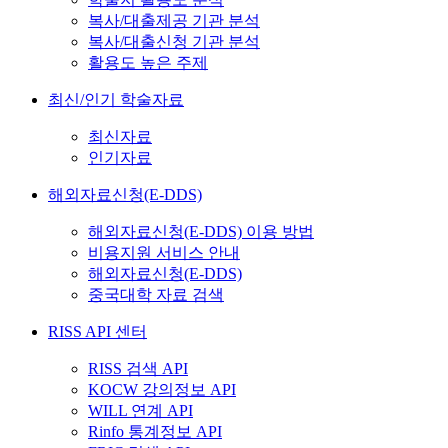
복사/대출제공 기관 분석
복사/대출신청 기관 분석
활용도 높은 주제
최신/인기 학술자료
최신자료
인기자료
해외자료신청(E-DDS)
해외자료신청(E-DDS) 이용 방법
비용지원 서비스 안내
해외자료신청(E-DDS)
중국대학 자료 검색
RISS API 센터
RISS 검색 API
KOCW 강의정보 API
WILL 연계 API
Rinfo 통계정보 API