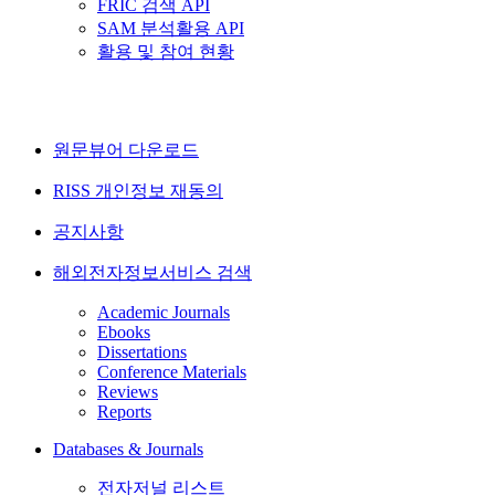
FRIC 검색 API
SAM 분석활용 API
활용 및 참여 현황
원문뷰어 다운로드
RISS 개인정보 재동의
공지사항
해외전자정보서비스 검색
Academic Journals
Ebooks
Dissertations
Conference Materials
Reviews
Reports
Databases & Journals
전자저널 리스트