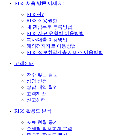
RISS 처음 방문 이세요?
RISS란?
RISS 이용권한
내 관심논문 등록방법
RISS 자료 유형별 이용방법
복사/대출 이용방법
해외전자자료 이용방법
RISS 정보취약계층 서비스 이용방법
고객센터
자주 찾는 질문
상담 신청
상담 내역 확인
고객제안
신고센터
RISS 활용도 분석
자료 현황 통계
주제별 활용통계 분석
학술지 활용도 분석