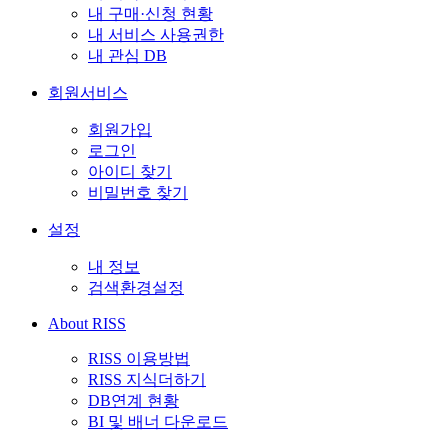
내 구매·신청 현황
내 서비스 사용권한
내 관심 DB
회원서비스
회원가입
로그인
아이디 찾기
비밀번호 찾기
설정
내 정보
검색환경설정
About RISS
RISS 이용방법
RISS 지식더하기
DB연계 현황
BI 및 배너 다운로드