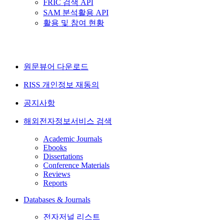
FRIC 검색 API
SAM 분석활용 API
활용 및 참여 현황
원문뷰어 다운로드
RISS 개인정보 재동의
공지사항
해외전자정보서비스 검색
Academic Journals
Ebooks
Dissertations
Conference Materials
Reviews
Reports
Databases & Journals
전자저널 리스트