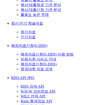
복사/대출제공 기관 분석
복사/대출신청 기관 분석
활용도 높은 주제
최신/인기 학술자료
최신자료
인기자료
해외자료신청(E-DDS)
해외자료신청(E-DDS) 이용 방법
비용지원 서비스 안내
해외자료신청(E-DDS)
중국대학 자료 검색
RISS API 센터
RISS 검색 API
KOCW 강의정보 API
WILL 연계 API
Rinfo 통계정보 API