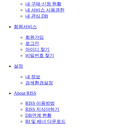
내 구매·신청 현황
내 서비스 사용권한
내 관심 DB
회원서비스
회원가입
로그인
아이디 찾기
비밀번호 찾기
설정
내 정보
검색환경설정
About RISS
RISS 이용방법
RISS 지식더하기
DB연계 현황
BI 및 배너 다운로드