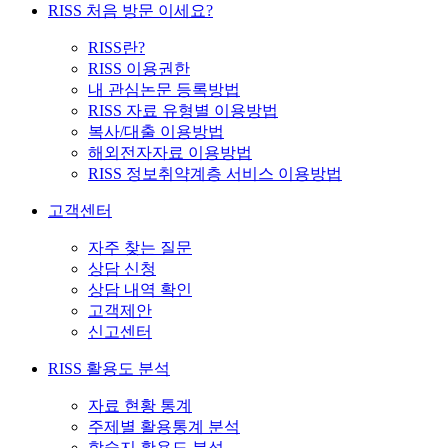
RISS 처음 방문 이세요?
RISS란?
RISS 이용권한
내 관심논문 등록방법
RISS 자료 유형별 이용방법
복사/대출 이용방법
해외전자자료 이용방법
RISS 정보취약계층 서비스 이용방법
고객센터
자주 찾는 질문
상담 신청
상담 내역 확인
고객제안
신고센터
RISS 활용도 분석
자료 현황 통계
주제별 활용통계 분석
학술지 활용도 분석