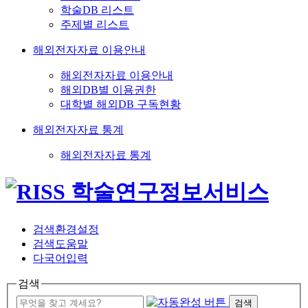
학술DB 리스트
주제별 리스트
해외전자자료 이용안내
해외전자자료 이용안내
해외DB별 이용권한
대학별 해외DB 구독현황
해외전자자료 통계
해외전자자료 통계
검색환경설정
검색도움말
다국어입력
검색
검색