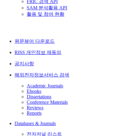
FRIC 검색 API
SAM 분석활용 API
활용 및 참여 현황
원문뷰어 다운로드
RISS 개인정보 재동의
공지사항
해외전자정보서비스 검색
Academic Journals
Ebooks
Dissertations
Conference Materials
Reviews
Reports
Databases & Journals
전자저널 리스트