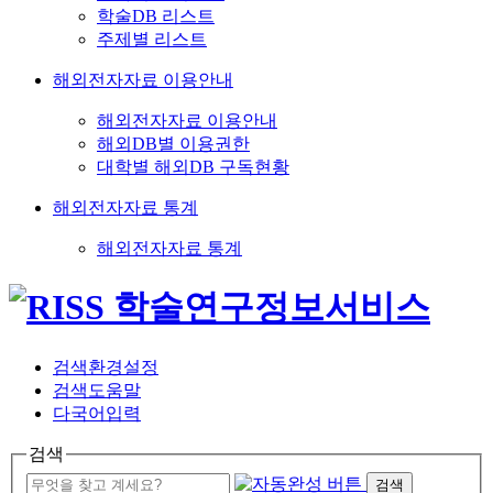
학술DB 리스트
주제별 리스트
해외전자자료 이용안내
해외전자자료 이용안내
해외DB별 이용권한
대학별 해외DB 구독현황
해외전자자료 통계
해외전자자료 통계
검색환경설정
검색도움말
다국어입력
검색
검색