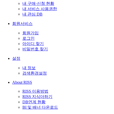
내 구매·신청 현황
내 서비스 사용권한
내 관심 DB
회원서비스
회원가입
로그인
아이디 찾기
비밀번호 찾기
설정
내 정보
검색환경설정
About RISS
RISS 이용방법
RISS 지식더하기
DB연계 현황
BI 및 배너 다운로드