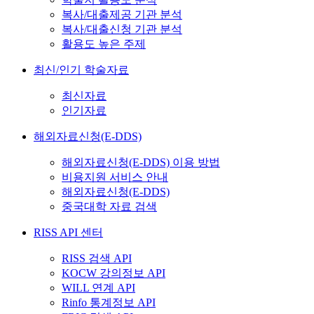
복사/대출제공 기관 분석
복사/대출신청 기관 분석
활용도 높은 주제
최신/인기 학술자료
최신자료
인기자료
해외자료신청(E-DDS)
해외자료신청(E-DDS) 이용 방법
비용지원 서비스 안내
해외자료신청(E-DDS)
중국대학 자료 검색
RISS API 센터
RISS 검색 API
KOCW 강의정보 API
WILL 연계 API
Rinfo 통계정보 API