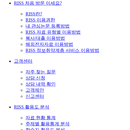
RISS 처음 방문 이세요?
RISS란?
RISS 이용권한
내 관심논문 등록방법
RISS 자료 유형별 이용방법
복사/대출 이용방법
해외전자자료 이용방법
RISS 정보취약계층 서비스 이용방법
고객센터
자주 찾는 질문
상담 신청
상담 내역 확인
고객제안
신고센터
RISS 활용도 분석
자료 현황 통계
주제별 활용통계 분석
학술지 활용도 분석