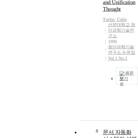
and Unification
Thought
Turfus, Colin
선문대학교 첨
단과학기술연
구소
1996
첨단과학기술
연구소 논문집
Vol.1 No.1
원문
보기
8
문서 자동화