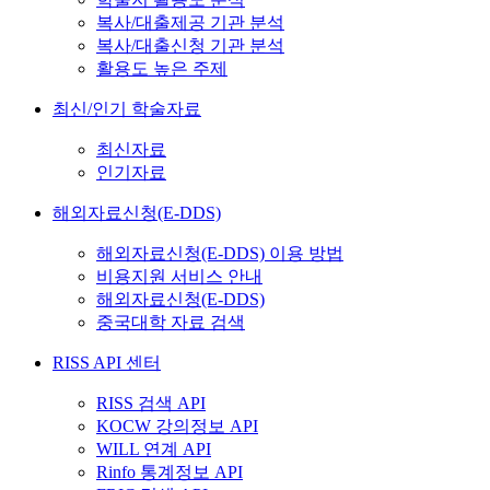
복사/대출제공 기관 분석
복사/대출신청 기관 분석
활용도 높은 주제
최신/인기 학술자료
최신자료
인기자료
해외자료신청(E-DDS)
해외자료신청(E-DDS) 이용 방법
비용지원 서비스 안내
해외자료신청(E-DDS)
중국대학 자료 검색
RISS API 센터
RISS 검색 API
KOCW 강의정보 API
WILL 연계 API
Rinfo 통계정보 API