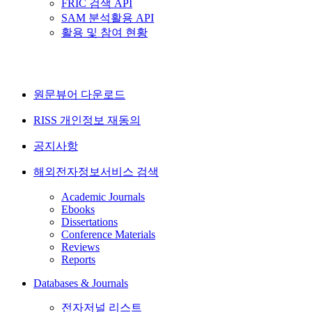
FRIC 검색 API
SAM 분석활용 API
활용 및 참여 현황
원문뷰어 다운로드
RISS 개인정보 재동의
공지사항
해외전자정보서비스 검색
Academic Journals
Ebooks
Dissertations
Conference Materials
Reviews
Reports
Databases & Journals
전자저널 리스트