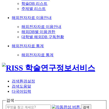
학술DB 리스트
주제별 리스트
해외전자자료 이용안내
해외전자자료 이용안내
해외DB별 이용권한
대학별 해외DB 구독현황
해외전자자료 통계
해외전자자료 통계
검색환경설정
검색도움말
다국어입력
검색
검색