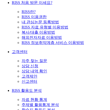
RISS 처음 방문 이세요?
RISS란?
RISS 이용권한
내 관심논문 등록방법
RISS 자료 유형별 이용방법
복사/대출 이용방법
해외전자자료 이용방법
RISS 정보취약계층 서비스 이용방법
고객센터
자주 찾는 질문
상담 신청
상담 내역 확인
고객제안
신고센터
RISS 활용도 분석
자료 현황 통계
주제별 활용통계 분석
학술지 활용도 분석