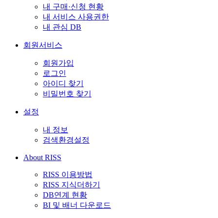
내 구매·신청 현황
내 서비스 사용권한
내 관심 DB
회원서비스
회원가입
로그인
아이디 찾기
비밀번호 찾기
설정
내 정보
검색환경설정
About RISS
RISS 이용방법
RISS 지식더하기
DB연계 현황
BI 및 배너 다운로드