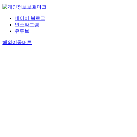
네이버 블로그
인스타그램
유튜브
해외이동버튼