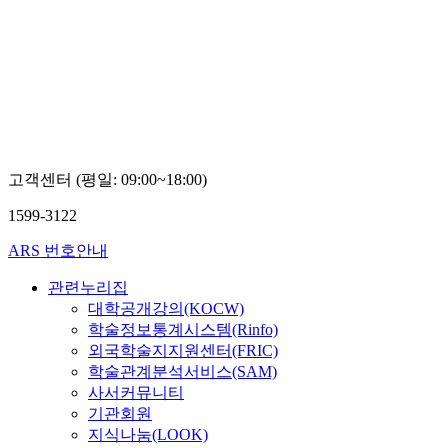
고객센터 (평일: 09:00~18:00)
1599-3122
ARS 번호안내
관련누리집
대학공개강의(KOCW)
학술정보통계시스템(Rinfo)
외국학술지지원센터(FRIC)
학술관계분석서비스(SAM)
사서커뮤니티
기관회원
지식나눔(LOOK)