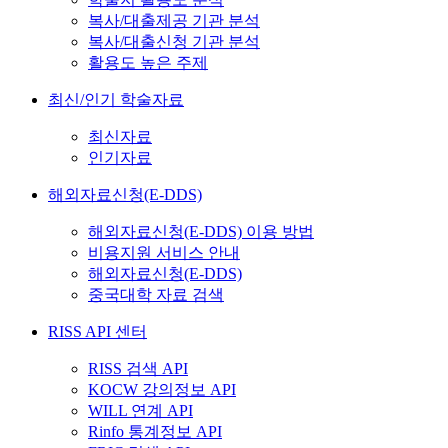
복사/대출제공 기관 분석
복사/대출신청 기관 분석
활용도 높은 주제
최신/인기 학술자료
최신자료
인기자료
해외자료신청(E-DDS)
해외자료신청(E-DDS) 이용 방법
비용지원 서비스 안내
해외자료신청(E-DDS)
중국대학 자료 검색
RISS API 센터
RISS 검색 API
KOCW 강의정보 API
WILL 연계 API
Rinfo 통계정보 API