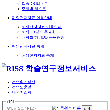
학술DB 리스트
주제별 리스트
해외전자자료 이용안내
해외전자자료 이용안내
해외DB별 이용권한
대학별 해외DB 구독현황
해외전자자료 통계
해외전자자료 통계
검색환경설정
검색도움말
다국어입력
검색
검색