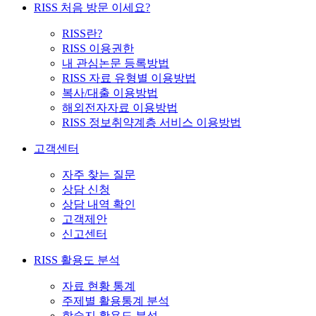
RISS 처음 방문 이세요?
RISS란?
RISS 이용권한
내 관심논문 등록방법
RISS 자료 유형별 이용방법
복사/대출 이용방법
해외전자자료 이용방법
RISS 정보취약계층 서비스 이용방법
고객센터
자주 찾는 질문
상담 신청
상담 내역 확인
고객제안
신고센터
RISS 활용도 분석
자료 현황 통계
주제별 활용통계 분석
학술지 활용도 분석