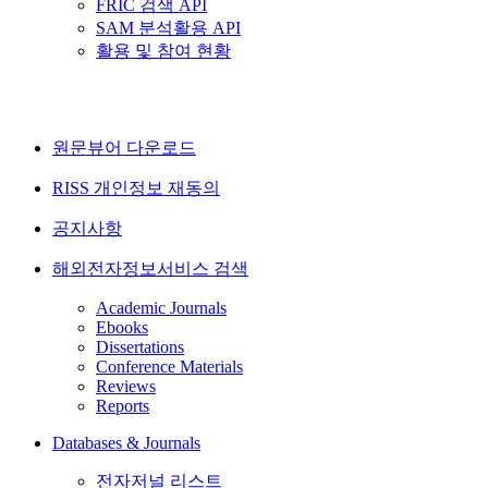
FRIC 검색 API
SAM 분석활용 API
활용 및 참여 현황
원문뷰어 다운로드
RISS 개인정보 재동의
공지사항
해외전자정보서비스 검색
Academic Journals
Ebooks
Dissertations
Conference Materials
Reviews
Reports
Databases & Journals
전자저널 리스트