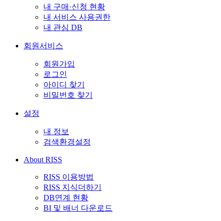
내 구매·신청 현황
내 서비스 사용권한
내 관심 DB
회원서비스
회원가입
로그인
아이디 찾기
비밀번호 찾기
설정
내 정보
검색환경설정
About RISS
RISS 이용방법
RISS 지식더하기
DB연계 현황
BI 및 배너 다운로드