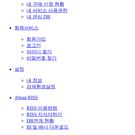
내 구매·신청 현황
내 서비스 사용권한
내 관심 DB
회원서비스
회원가입
로그인
아이디 찾기
비밀번호 찾기
설정
내 정보
검색환경설정
About RISS
RISS 이용방법
RISS 지식더하기
DB연계 현황
BI 및 배너 다운로드