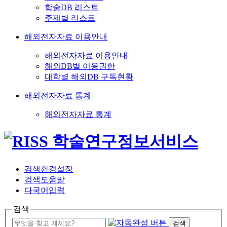
학술DB 리스트
주제별 리스트
해외전자자료 이용안내
해외전자자료 이용안내
해외DB별 이용권한
대학별 해외DB 구독현황
해외전자자료 통계
해외전자자료 통계
검색환경설정
검색도움말
다국어입력
검색
검색