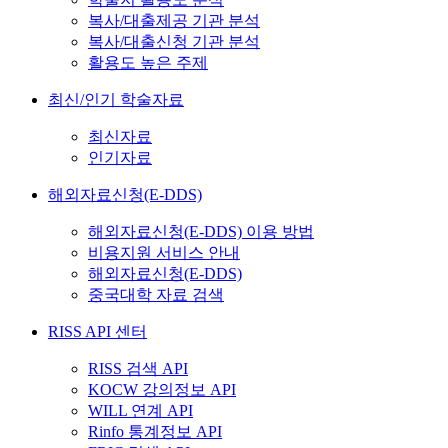
복사/대출제공 기관 분석
복사/대출신청 기관 분석
활용도 높은 주제
최신/인기 학술자료
최신자료
인기자료
해외자료신청(E-DDS)
해외자료신청(E-DDS) 이용 방법
비용지원 서비스 안내
해외자료신청(E-DDS)
중국대학 자료 검색
RISS API 센터
RISS 검색 API
KOCW 강의정보 API
WILL 연계 API
Rinfo 통계정보 API