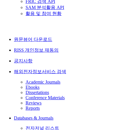
FRIC 검색 API
SAM 분석활용 API
활용 및 참여 현황
원문뷰어 다운로드
RISS 개인정보 재동의
공지사항
해외전자정보서비스 검색
Academic Journals
Ebooks
Dissertations
Conference Materials
Reviews
Reports
Databases & Journals
전자저널 리스트