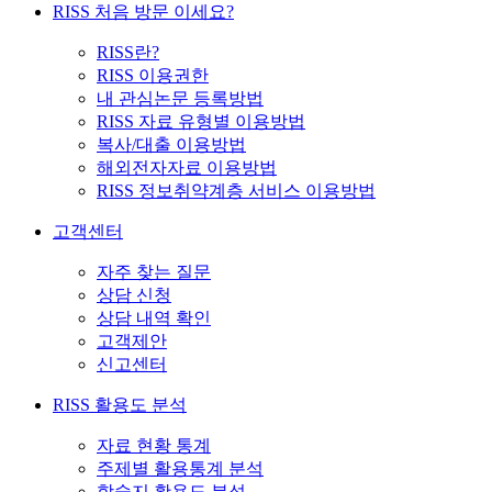
RISS 처음 방문 이세요?
RISS란?
RISS 이용권한
내 관심논문 등록방법
RISS 자료 유형별 이용방법
복사/대출 이용방법
해외전자자료 이용방법
RISS 정보취약계층 서비스 이용방법
고객센터
자주 찾는 질문
상담 신청
상담 내역 확인
고객제안
신고센터
RISS 활용도 분석
자료 현황 통계
주제별 활용통계 분석
학술지 활용도 분석