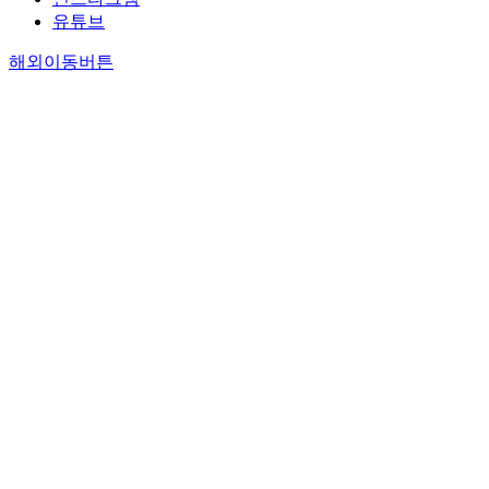
유튜브
해외이동버튼