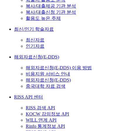
복사/대출제공 기관 분석
복사/대출신청 기관 분석
활용도 높은 주제
최신/인기 학술자료
최신자료
인기자료
해외자료신청(E-DDS)
해외자료신청(E-DDS) 이용 방법
비용지원 서비스 안내
해외자료신청(E-DDS)
중국대학 자료 검색
RISS API 센터
RISS 검색 API
KOCW 강의정보 API
WILL 연계 API
Rinfo 통계정보 API