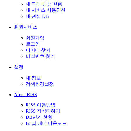
내 구매·신청 현황
내 서비스 사용권한
내 관심 DB
회원서비스
회원가입
로그인
아이디 찾기
비밀번호 찾기
설정
내 정보
검색환경설정
About RISS
RISS 이용방법
RISS 지식더하기
DB연계 현황
BI 및 배너 다운로드