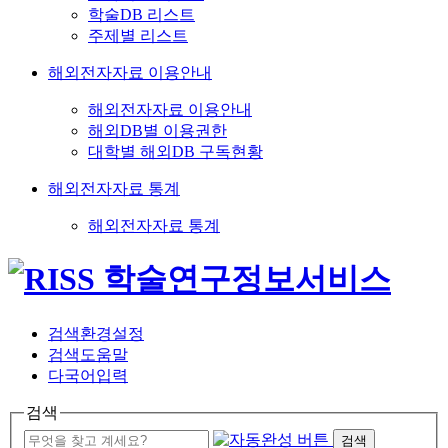
학술DB 리스트
주제별 리스트
해외전자자료 이용안내
해외전자자료 이용안내
해외DB별 이용권한
대학별 해외DB 구독현황
해외전자자료 통계
해외전자자료 통계
검색환경설정
검색도움말
다국어입력
검색
검색