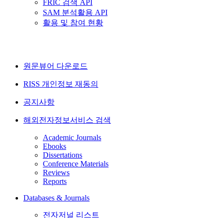
FRIC 검색 API
SAM 분석활용 API
활용 및 참여 현황
원문뷰어 다운로드
RISS 개인정보 재동의
공지사항
해외전자정보서비스 검색
Academic Journals
Ebooks
Dissertations
Conference Materials
Reviews
Reports
Databases & Journals
전자저널 리스트