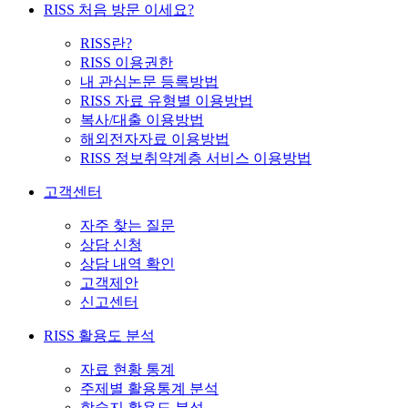
RISS 처음 방문 이세요?
RISS란?
RISS 이용권한
내 관심논문 등록방법
RISS 자료 유형별 이용방법
복사/대출 이용방법
해외전자자료 이용방법
RISS 정보취약계층 서비스 이용방법
고객센터
자주 찾는 질문
상담 신청
상담 내역 확인
고객제안
신고센터
RISS 활용도 분석
자료 현황 통계
주제별 활용통계 분석
학술지 활용도 분석