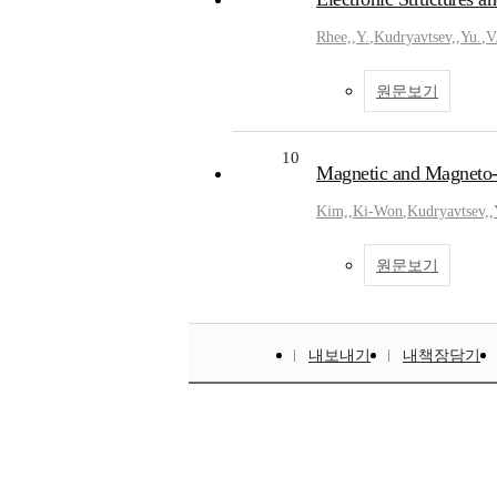
Rhee,
,
Y.
,
Kudryavtsev,
,
Yu.
,
V
원문보기
10
Magnetic and Magneto-o
Kim,
,
Ki-Won
,
Kudryavtsev,
,
원문보기
내보내기
내책장담기