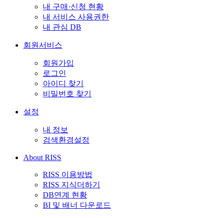
내 구매·신청 현황
내 서비스 사용권한
내 관심 DB
회원서비스
회원가입
로그인
아이디 찾기
비밀번호 찾기
설정
내 정보
검색환경설정
About RISS
RISS 이용방법
RISS 지식더하기
DB연계 현황
BI 및 배너 다운로드