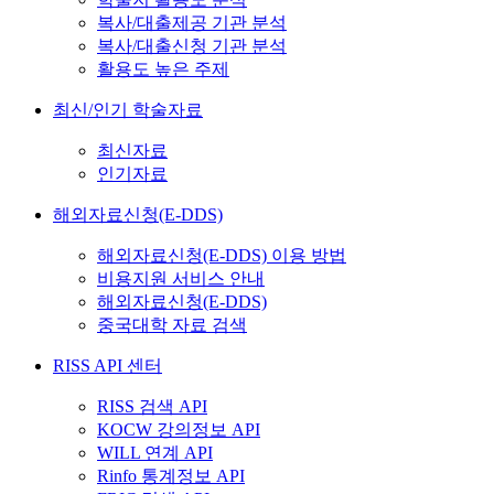
복사/대출제공 기관 분석
복사/대출신청 기관 분석
활용도 높은 주제
최신/인기 학술자료
최신자료
인기자료
해외자료신청(E-DDS)
해외자료신청(E-DDS) 이용 방법
비용지원 서비스 안내
해외자료신청(E-DDS)
중국대학 자료 검색
RISS API 센터
RISS 검색 API
KOCW 강의정보 API
WILL 연계 API
Rinfo 통계정보 API