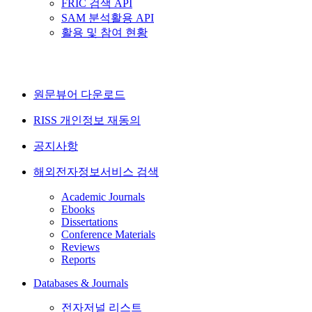
FRIC 검색 API
SAM 분석활용 API
활용 및 참여 현황
원문뷰어 다운로드
RISS 개인정보 재동의
공지사항
해외전자정보서비스 검색
Academic Journals
Ebooks
Dissertations
Conference Materials
Reviews
Reports
Databases & Journals
전자저널 리스트