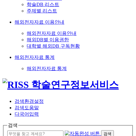
학술DB 리스트
주제별 리스트
해외전자자료 이용안내
해외전자자료 이용안내
해외DB별 이용권한
대학별 해외DB 구독현황
해외전자자료 통계
해외전자자료 통계
검색환경설정
검색도움말
다국어입력
검색
검색