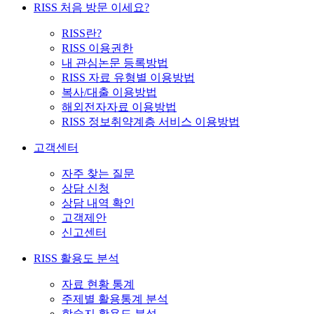
RISS 처음 방문 이세요?
RISS란?
RISS 이용권한
내 관심논문 등록방법
RISS 자료 유형별 이용방법
복사/대출 이용방법
해외전자자료 이용방법
RISS 정보취약계층 서비스 이용방법
고객센터
자주 찾는 질문
상담 신청
상담 내역 확인
고객제안
신고센터
RISS 활용도 분석
자료 현황 통계
주제별 활용통계 분석
학술지 활용도 분석