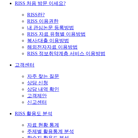
RISS 처음 방문 이세요?
RISS란?
RISS 이용권한
내 관심논문 등록방법
RISS 자료 유형별 이용방법
복사/대출 이용방법
해외전자자료 이용방법
RISS 정보취약계층 서비스 이용방법
고객센터
자주 찾는 질문
상담 신청
상담 내역 확인
고객제안
신고센터
RISS 활용도 분석
자료 현황 통계
주제별 활용통계 분석
학술지 활용도 분석