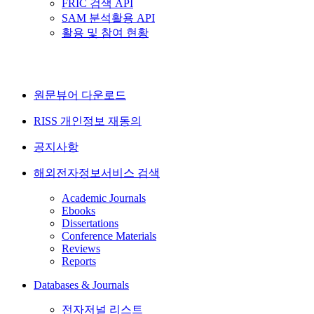
FRIC 검색 API
SAM 분석활용 API
활용 및 참여 현황
원문뷰어 다운로드
RISS 개인정보 재동의
공지사항
해외전자정보서비스 검색
Academic Journals
Ebooks
Dissertations
Conference Materials
Reviews
Reports
Databases & Journals
전자저널 리스트