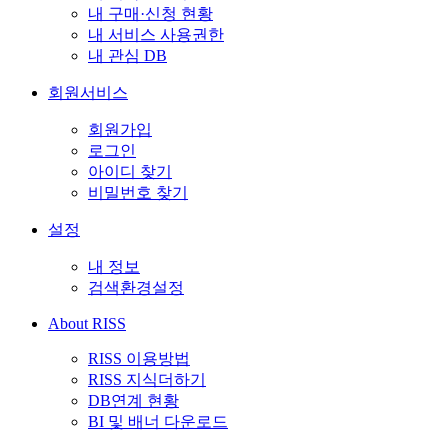
내 구매·신청 현황
내 서비스 사용권한
내 관심 DB
회원서비스
회원가입
로그인
아이디 찾기
비밀번호 찾기
설정
내 정보
검색환경설정
About RISS
RISS 이용방법
RISS 지식더하기
DB연계 현황
BI 및 배너 다운로드