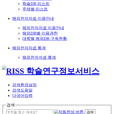
학술DB 리스트
주제별 리스트
해외전자자료 이용안내
해외전자자료 이용안내
해외DB별 이용권한
대학별 해외DB 구독현황
해외전자자료 통계
해외전자자료 통계
검색환경설정
검색도움말
다국어입력
검색
검색