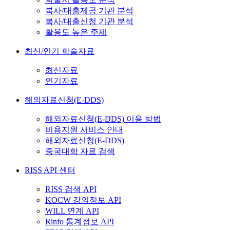
복사/대출제공 기관 분석
복사/대출신청 기관 분석
활용도 높은 주제
최신/인기 학술자료
최신자료
인기자료
해외자료신청(E-DDS)
해외자료신청(E-DDS) 이용 방법
비용지원 서비스 안내
해외자료신청(E-DDS)
중국대학 자료 검색
RISS API 센터
RISS 검색 API
KOCW 강의정보 API
WILL 연계 API
Rinfo 통계정보 API