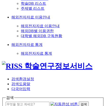
학술DB 리스트
주제별 리스트
해외전자자료 이용안내
해외전자자료 이용안내
해외DB별 이용권한
대학별 해외DB 구독현황
해외전자자료 통계
해외전자자료 통계
검색환경설정
검색도움말
다국어입력
검색
검색