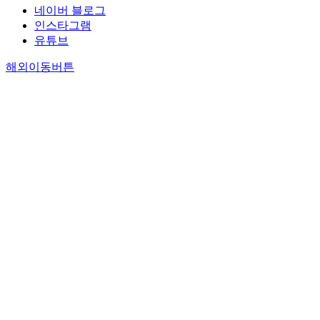
네이버 블로그
인스타그램
유튜브
해외이동버튼