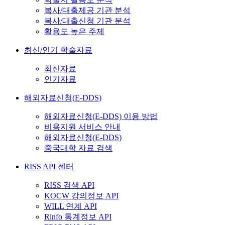
복사/대출제공 기관 분석
복사/대출신청 기관 분석
활용도 높은 주제
최신/인기 학술자료
최신자료
인기자료
해외자료신청(E-DDS)
해외자료신청(E-DDS) 이용 방법
비용지원 서비스 안내
해외자료신청(E-DDS)
중국대학 자료 검색
RISS API 센터
RISS 검색 API
KOCW 강의정보 API
WILL 연계 API
Rinfo 통계정보 API