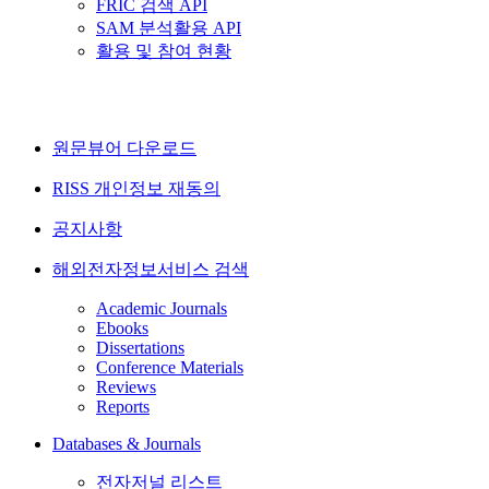
FRIC 검색 API
SAM 분석활용 API
활용 및 참여 현황
원문뷰어 다운로드
RISS 개인정보 재동의
공지사항
해외전자정보서비스 검색
Academic Journals
Ebooks
Dissertations
Conference Materials
Reviews
Reports
Databases & Journals
전자저널 리스트