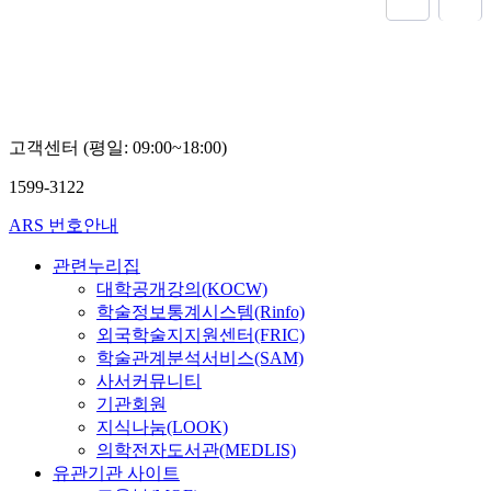
고객센터 (평일: 09:00~18:00)
1599-3122
ARS 번호안내
관련누리집
대학공개강의(KOCW)
학술정보통계시스템(Rinfo)
외국학술지지원센터(FRIC)
학술관계분석서비스(SAM)
사서커뮤니티
기관회원
지식나눔(LOOK)
의학전자도서관(MEDLIS)
유관기관 사이트