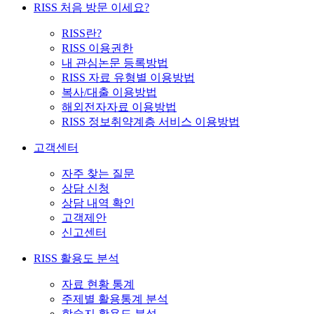
RISS 처음 방문 이세요?
RISS란?
RISS 이용권한
내 관심논문 등록방법
RISS 자료 유형별 이용방법
복사/대출 이용방법
해외전자자료 이용방법
RISS 정보취약계층 서비스 이용방법
고객센터
자주 찾는 질문
상담 신청
상담 내역 확인
고객제안
신고센터
RISS 활용도 분석
자료 현황 통계
주제별 활용통계 분석
학술지 활용도 분석