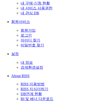
내 구매·신청 현황
내 서비스 사용권한
내 관심 DB
회원서비스
회원가입
로그인
아이디 찾기
비밀번호 찾기
설정
내 정보
검색환경설정
About RISS
RISS 이용방법
RISS 지식더하기
DB연계 현황
BI 및 배너 다운로드