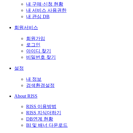
내 구매·신청 현황
내 서비스 사용권한
내 관심 DB
회원서비스
회원가입
로그인
아이디 찾기
비밀번호 찾기
설정
내 정보
검색환경설정
About RISS
RISS 이용방법
RISS 지식더하기
DB연계 현황
BI 및 배너 다운로드