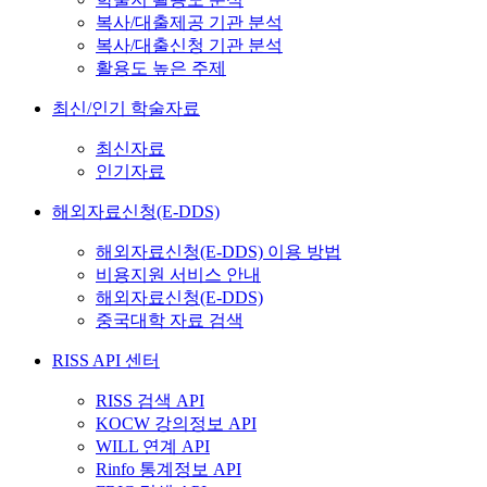
복사/대출제공 기관 분석
복사/대출신청 기관 분석
활용도 높은 주제
최신/인기 학술자료
최신자료
인기자료
해외자료신청(E-DDS)
해외자료신청(E-DDS) 이용 방법
비용지원 서비스 안내
해외자료신청(E-DDS)
중국대학 자료 검색
RISS API 센터
RISS 검색 API
KOCW 강의정보 API
WILL 연계 API
Rinfo 통계정보 API