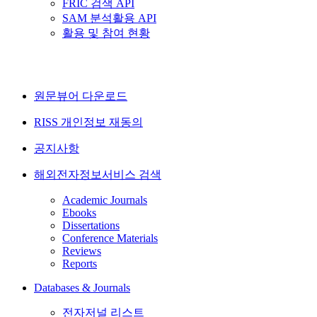
FRIC 검색 API
SAM 분석활용 API
활용 및 참여 현황
원문뷰어 다운로드
RISS 개인정보 재동의
공지사항
해외전자정보서비스 검색
Academic Journals
Ebooks
Dissertations
Conference Materials
Reviews
Reports
Databases & Journals
전자저널 리스트