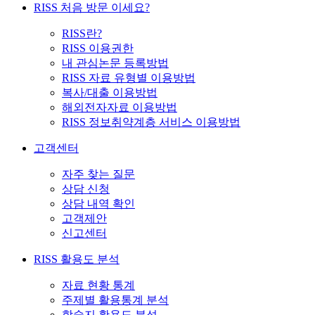
RISS 처음 방문 이세요?
RISS란?
RISS 이용권한
내 관심논문 등록방법
RISS 자료 유형별 이용방법
복사/대출 이용방법
해외전자자료 이용방법
RISS 정보취약계층 서비스 이용방법
고객센터
자주 찾는 질문
상담 신청
상담 내역 확인
고객제안
신고센터
RISS 활용도 분석
자료 현황 통계
주제별 활용통계 분석
학술지 활용도 분석