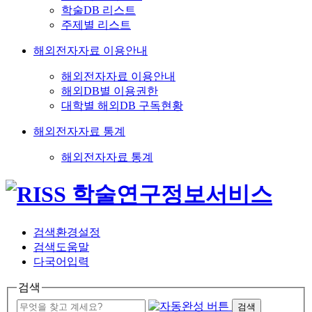
학술DB 리스트
주제별 리스트
해외전자자료 이용안내
해외전자자료 이용안내
해외DB별 이용권한
대학별 해외DB 구독현황
해외전자자료 통계
해외전자자료 통계
검색환경설정
검색도움말
다국어입력
검색
검색