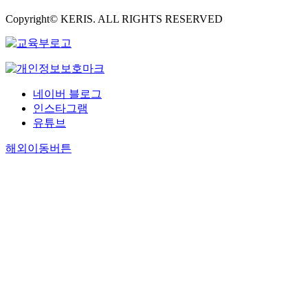
Copyright© KERIS. ALL RIGHTS RESERVED
네이버 블로그
인스타그램
유튜브
해외이동버튼