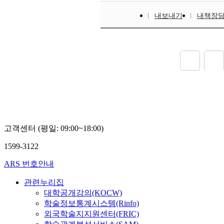
내보내기
내책장
고객센터 (평일: 09:00~18:00)
1599-3122
ARS 번호안내
관련누리집
대학공개강의(KOCW)
학술정보통계시스템(Rinfo)
외국학술지지원센터(FRIC)