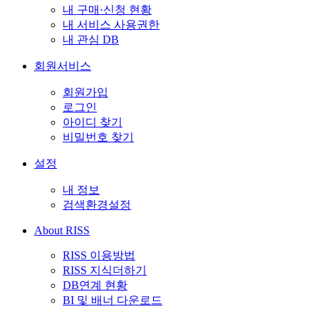
내 구매·신청 현황
내 서비스 사용권한
내 관심 DB
회원서비스
회원가입
로그인
아이디 찾기
비밀번호 찾기
설정
내 정보
검색환경설정
About RISS
RISS 이용방법
RISS 지식더하기
DB연계 현황
BI 및 배너 다운로드