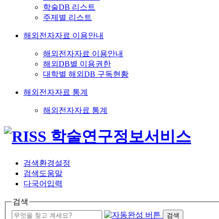
학술DB 리스트
주제별 리스트
해외전자자료 이용안내
해외전자자료 이용안내
해외DB별 이용권한
대학별 해외DB 구독현황
해외전자자료 통계
해외전자자료 통계
검색환경설정
검색도움말
다국어입력
검색
검색