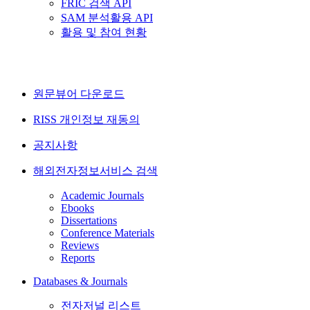
FRIC 검색 API
SAM 분석활용 API
활용 및 참여 현황
원문뷰어 다운로드
RISS 개인정보 재동의
공지사항
해외전자정보서비스 검색
Academic Journals
Ebooks
Dissertations
Conference Materials
Reviews
Reports
Databases & Journals
전자저널 리스트