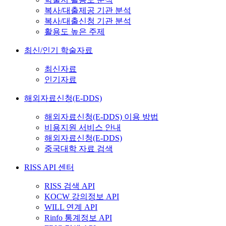
복사/대출제공 기관 분석
복사/대출신청 기관 분석
활용도 높은 주제
최신/인기 학술자료
최신자료
인기자료
해외자료신청(E-DDS)
해외자료신청(E-DDS) 이용 방법
비용지원 서비스 안내
해외자료신청(E-DDS)
중국대학 자료 검색
RISS API 센터
RISS 검색 API
KOCW 강의정보 API
WILL 연계 API
Rinfo 통계정보 API