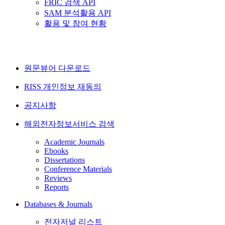
FRIC 검색 API
SAM 분석활용 API
활용 및 참여 현황
원문뷰어 다운로드
RISS 개인정보 재동의
공지사항
해외전자정보서비스 검색
Academic Journals
Ebooks
Dissertations
Conference Materials
Reviews
Reports
Databases & Journals
전자저널 리스트