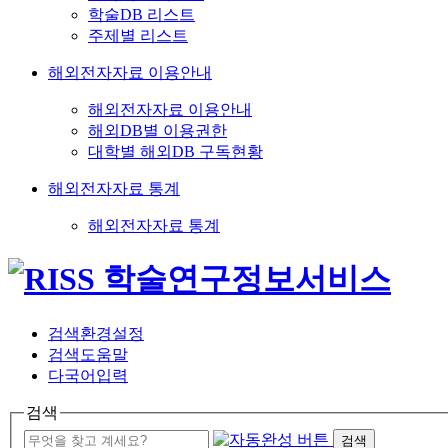
학술DB 리스트
주제별 리스트
해외전자자료 이용안내
해외전자자료 이용안내
해외DB별 이용권한
대학별 해외DB 구독현황
해외전자자료 통계
해외전자자료 통계
검색환경설정
검색도움말
다국어입력
검색
검색