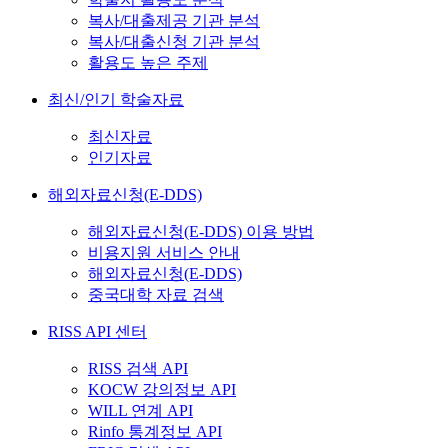
복사/대출제공 기관 분석
복사/대출신청 기관 분석
활용도 높은 주제
최신/인기 학술자료
최신자료
인기자료
해외자료신청(E-DDS)
해외자료신청(E-DDS) 이용 방법
비용지원 서비스 안내
해외자료신청(E-DDS)
중국대학 자료 검색
RISS API 센터
RISS 검색 API
KOCW 강의정보 API
WILL 연계 API
Rinfo 통계정보 API