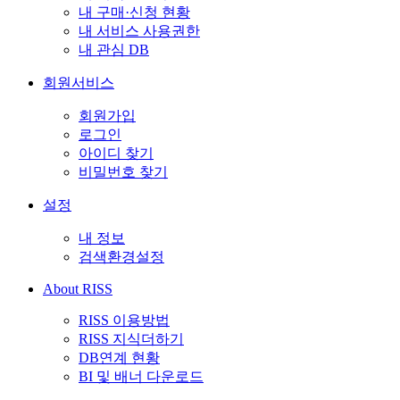
내 구매·신청 현황
내 서비스 사용권한
내 관심 DB
회원서비스
회원가입
로그인
아이디 찾기
비밀번호 찾기
설정
내 정보
검색환경설정
About RISS
RISS 이용방법
RISS 지식더하기
DB연계 현황
BI 및 배너 다운로드