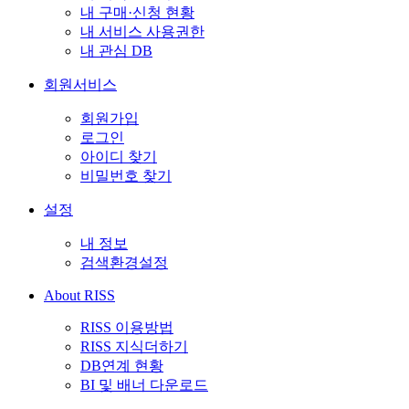
내 구매·신청 현황
내 서비스 사용권한
내 관심 DB
회원서비스
회원가입
로그인
아이디 찾기
비밀번호 찾기
설정
내 정보
검색환경설정
About RISS
RISS 이용방법
RISS 지식더하기
DB연계 현황
BI 및 배너 다운로드