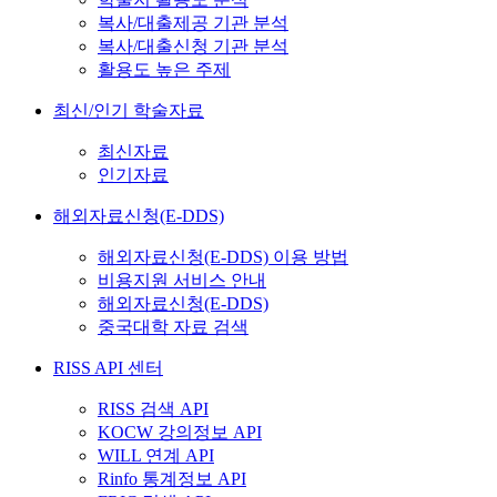
복사/대출제공 기관 분석
복사/대출신청 기관 분석
활용도 높은 주제
최신/인기 학술자료
최신자료
인기자료
해외자료신청(E-DDS)
해외자료신청(E-DDS) 이용 방법
비용지원 서비스 안내
해외자료신청(E-DDS)
중국대학 자료 검색
RISS API 센터
RISS 검색 API
KOCW 강의정보 API
WILL 연계 API
Rinfo 통계정보 API