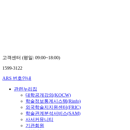
고객센터 (평일: 09:00~18:00)
1599-3122
ARS 번호안내
관련누리집
대학공개강의(KOCW)
학술정보통계시스템(Rinfo)
외국학술지지원센터(FRIC)
학술관계분석서비스(SAM)
사서커뮤니티
기관회원