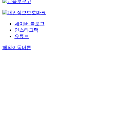
네이버 블로그
인스타그램
유튜브
해외이동버튼