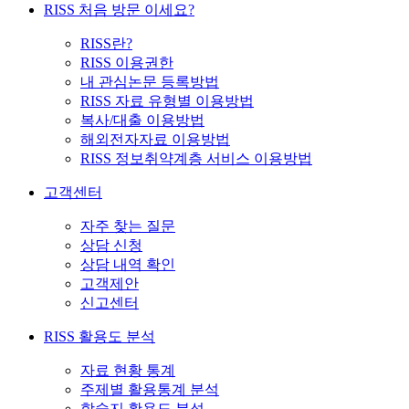
RISS 처음 방문 이세요?
RISS란?
RISS 이용권한
내 관심논문 등록방법
RISS 자료 유형별 이용방법
복사/대출 이용방법
해외전자자료 이용방법
RISS 정보취약계층 서비스 이용방법
고객센터
자주 찾는 질문
상담 신청
상담 내역 확인
고객제안
신고센터
RISS 활용도 분석
자료 현황 통계
주제별 활용통계 분석
학술지 활용도 분석