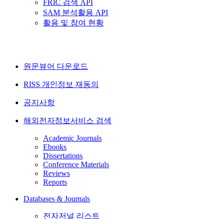
FRIC 검색 API
SAM 분석활용 API
활용 및 참여 현황
원문뷰어 다운로드
RISS 개인정보 재동의
공지사항
해외전자정보서비스 검색
Academic Journals
Ebooks
Dissertations
Conference Materials
Reviews
Reports
Databases & Journals
전자저널 리스트