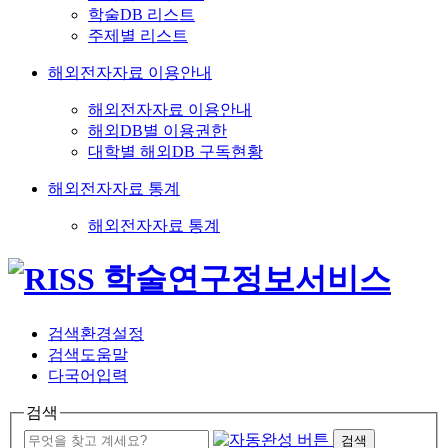
학술DB 리스트
주제별 리스트
해외전자자료 이용안내
해외전자자료 이용안내
해외DB별 이용권한
대학별 해외DB 구독현황
해외전자자료 통계
해외전자자료 통계
검색환경설정
검색도움말
다국어입력
검색
검색