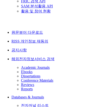
FRIC 검색 API
SAM 분석활용 API
활용 및 참여 현황
원문뷰어 다운로드
RISS 개인정보 재동의
공지사항
해외전자정보서비스 검색
Academic Journals
Ebooks
Dissertations
Conference Materials
Reviews
Reports
Databases & Journals
전자저널 리스트