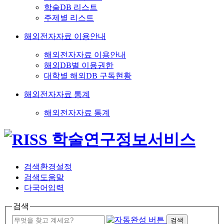
학술DB 리스트
주제별 리스트
해외전자자료 이용안내
해외전자자료 이용안내
해외DB별 이용권한
대학별 해외DB 구독현황
해외전자자료 통계
해외전자자료 통계
검색환경설정
검색도움말
다국어입력
검색
검색