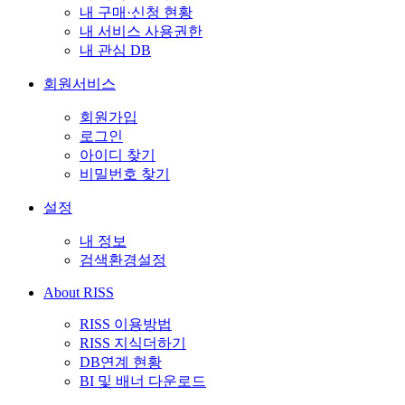
내 구매·신청 현황
내 서비스 사용권한
내 관심 DB
회원서비스
회원가입
로그인
아이디 찾기
비밀번호 찾기
설정
내 정보
검색환경설정
About RISS
RISS 이용방법
RISS 지식더하기
DB연계 현황
BI 및 배너 다운로드