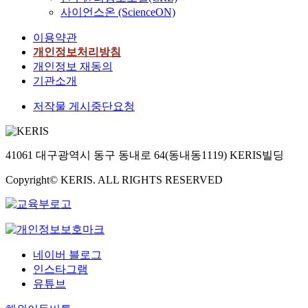
사이언스온 (ScienceON)
이용약관
개인정보처리방침
개인정보 재동의
기관소개
저작물 게시중단요청
41061 대구광역시 동구 동내로 64(동내동1119) KERIS빌딩
Copyright© KERIS. ALL RIGHTS RESERVED
네이버 블로그
인스타그램
유튜브