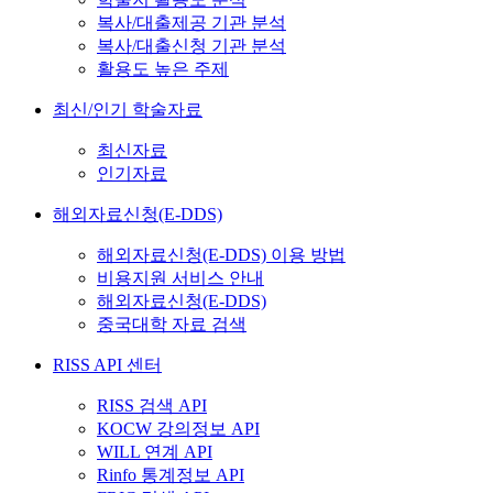
복사/대출제공 기관 분석
복사/대출신청 기관 분석
활용도 높은 주제
최신/인기 학술자료
최신자료
인기자료
해외자료신청(E-DDS)
해외자료신청(E-DDS) 이용 방법
비용지원 서비스 안내
해외자료신청(E-DDS)
중국대학 자료 검색
RISS API 센터
RISS 검색 API
KOCW 강의정보 API
WILL 연계 API
Rinfo 통계정보 API