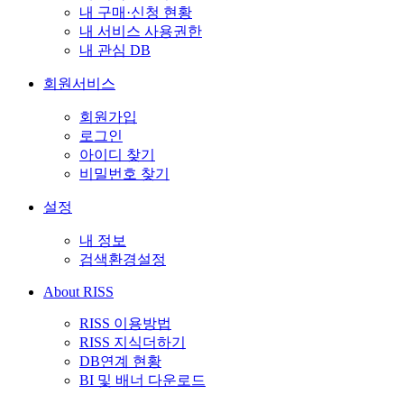
내 구매·신청 현황
내 서비스 사용권한
내 관심 DB
회원서비스
회원가입
로그인
아이디 찾기
비밀번호 찾기
설정
내 정보
검색환경설정
About RISS
RISS 이용방법
RISS 지식더하기
DB연계 현황
BI 및 배너 다운로드