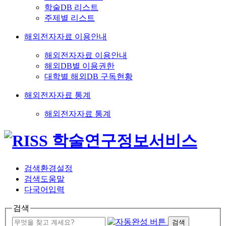
학술DB 리스트
주제별 리스트
해외전자자료 이용안내
해외전자자료 이용안내
해외DB별 이용권한
대학별 해외DB 구독현황
해외전자자료 통계
해외전자자료 통계
검색환경설정
검색도움말
다국어입력
검색
검색