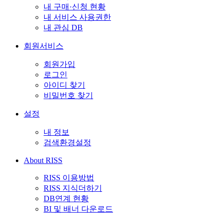
내 구매·신청 현황
내 서비스 사용권한
내 관심 DB
회원서비스
회원가입
로그인
아이디 찾기
비밀번호 찾기
설정
내 정보
검색환경설정
About RISS
RISS 이용방법
RISS 지식더하기
DB연계 현황
BI 및 배너 다운로드