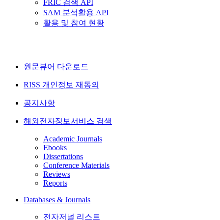
FRIC 검색 API
SAM 분석활용 API
활용 및 참여 현황
원문뷰어 다운로드
RISS 개인정보 재동의
공지사항
해외전자정보서비스 검색
Academic Journals
Ebooks
Dissertations
Conference Materials
Reviews
Reports
Databases & Journals
전자저널 리스트