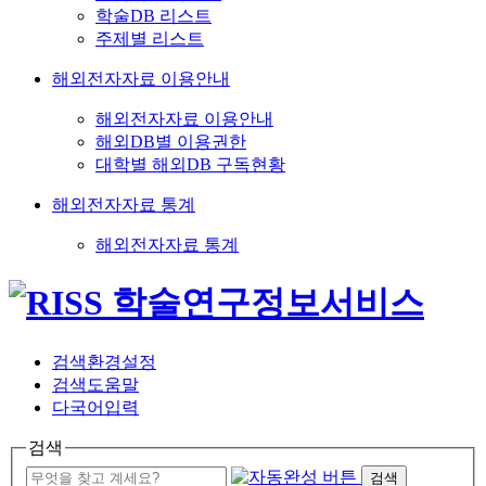
학술DB 리스트
주제별 리스트
해외전자자료 이용안내
해외전자자료 이용안내
해외DB별 이용권한
대학별 해외DB 구독현황
해외전자자료 통계
해외전자자료 통계
검색환경설정
검색도움말
다국어입력
검색
검색