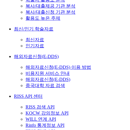
복사/대출제공 기관 분석
복사/대출신청 기관 분석
활용도 높은 주제
최신/인기 학술자료
최신자료
인기자료
해외자료신청(E-DDS)
해외자료신청(E-DDS) 이용 방법
비용지원 서비스 안내
해외자료신청(E-DDS)
중국대학 자료 검색
RISS API 센터
RISS 검색 API
KOCW 강의정보 API
WILL 연계 API
Rinfo 통계정보 API