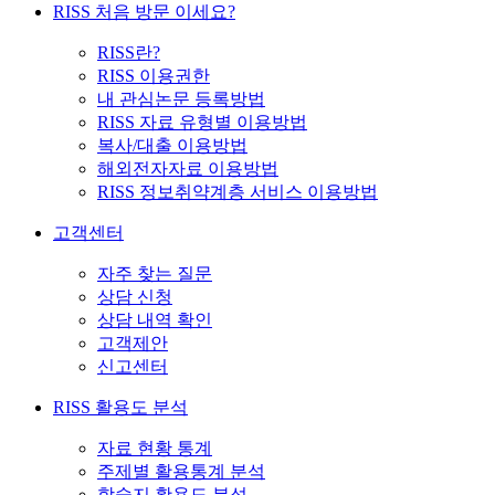
RISS 처음 방문 이세요?
RISS란?
RISS 이용권한
내 관심논문 등록방법
RISS 자료 유형별 이용방법
복사/대출 이용방법
해외전자자료 이용방법
RISS 정보취약계층 서비스 이용방법
고객센터
자주 찾는 질문
상담 신청
상담 내역 확인
고객제안
신고센터
RISS 활용도 분석
자료 현황 통계
주제별 활용통계 분석
학술지 활용도 분석