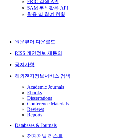
FRIC 검색 API
SAM 분석활용 API
활용 및 참여 현황
원문뷰어 다운로드
RISS 개인정보 재동의
공지사항
해외전자정보서비스 검색
Academic Journals
Ebooks
Dissertations
Conference Materials
Reviews
Reports
Databases & Journals
전자저널 리스트