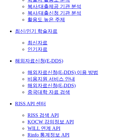
복사/대출제공 기관 분석
복사/대출신청 기관 분석
활용도 높은 주제
최신/인기 학술자료
최신자료
인기자료
해외자료신청(E-DDS)
해외자료신청(E-DDS) 이용 방법
비용지원 서비스 안내
해외자료신청(E-DDS)
중국대학 자료 검색
RISS API 센터
RISS 검색 API
KOCW 강의정보 API
WILL 연계 API
Rinfo 통계정보 API