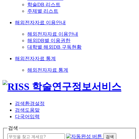
학술DB 리스트
주제별 리스트
해외전자자료 이용안내
해외전자자료 이용안내
해외DB별 이용권한
대학별 해외DB 구독현황
해외전자자료 통계
해외전자자료 통계
검색환경설정
검색도움말
다국어입력
검색
검색