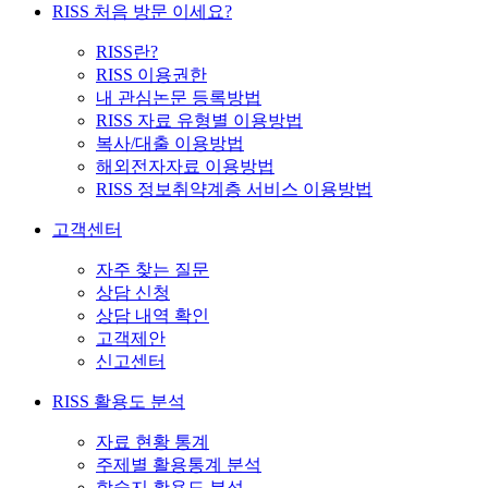
RISS 처음 방문 이세요?
RISS란?
RISS 이용권한
내 관심논문 등록방법
RISS 자료 유형별 이용방법
복사/대출 이용방법
해외전자자료 이용방법
RISS 정보취약계층 서비스 이용방법
고객센터
자주 찾는 질문
상담 신청
상담 내역 확인
고객제안
신고센터
RISS 활용도 분석
자료 현황 통계
주제별 활용통계 분석
학술지 활용도 분석