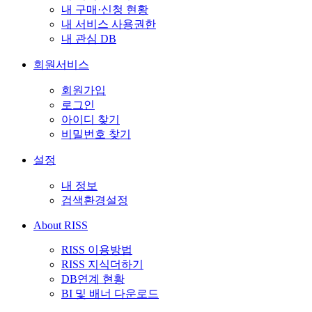
내 구매·신청 현황
내 서비스 사용권한
내 관심 DB
회원서비스
회원가입
로그인
아이디 찾기
비밀번호 찾기
설정
내 정보
검색환경설정
About RISS
RISS 이용방법
RISS 지식더하기
DB연계 현황
BI 및 배너 다운로드