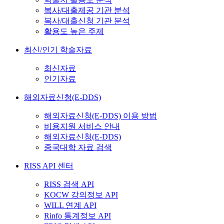
복사/대출제공 기관 분석
복사/대출신청 기관 분석
활용도 높은 주제
최신/인기 학술자료
최신자료
인기자료
해외자료신청(E-DDS)
해외자료신청(E-DDS) 이용 방법
비용지원 서비스 안내
해외자료신청(E-DDS)
중국대학 자료 검색
RISS API 센터
RISS 검색 API
KOCW 강의정보 API
WILL 연계 API
Rinfo 통계정보 API