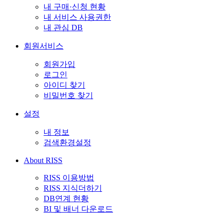
내 구매·신청 현황
내 서비스 사용권한
내 관심 DB
회원서비스
회원가입
로그인
아이디 찾기
비밀번호 찾기
설정
내 정보
검색환경설정
About RISS
RISS 이용방법
RISS 지식더하기
DB연계 현황
BI 및 배너 다운로드