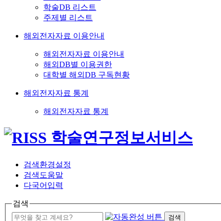
학술DB 리스트
주제별 리스트
해외전자자료 이용안내
해외전자자료 이용안내
해외DB별 이용권한
대학별 해외DB 구독현황
해외전자자료 통계
해외전자자료 통계
검색환경설정
검색도움말
다국어입력
검색
검색