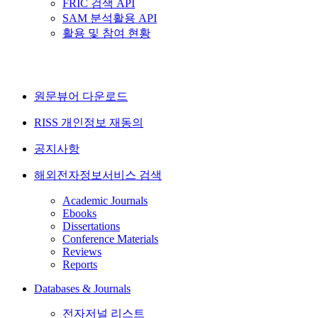
FRIC 검색 API
SAM 분석활용 API
활용 및 참여 현황
원문뷰어 다운로드
RISS 개인정보 재동의
공지사항
해외전자정보서비스 검색
Academic Journals
Ebooks
Dissertations
Conference Materials
Reviews
Reports
Databases & Journals
전자저널 리스트