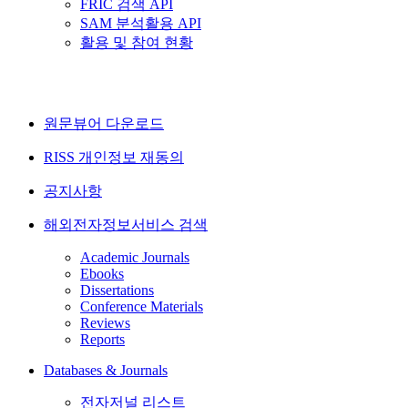
FRIC 검색 API
SAM 분석활용 API
활용 및 참여 현황
원문뷰어 다운로드
RISS 개인정보 재동의
공지사항
해외전자정보서비스 검색
Academic Journals
Ebooks
Dissertations
Conference Materials
Reviews
Reports
Databases & Journals
전자저널 리스트