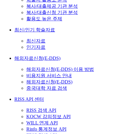
복사/대출제공 기관 분석
복사/대출신청 기관 분석
활용도 높은 주제
최신/인기 학술자료
최신자료
인기자료
해외자료신청(E-DDS)
해외자료신청(E-DDS) 이용 방법
비용지원 서비스 안내
해외자료신청(E-DDS)
중국대학 자료 검색
RISS API 센터
RISS 검색 API
KOCW 강의정보 API
WILL 연계 API
Rinfo 통계정보 API