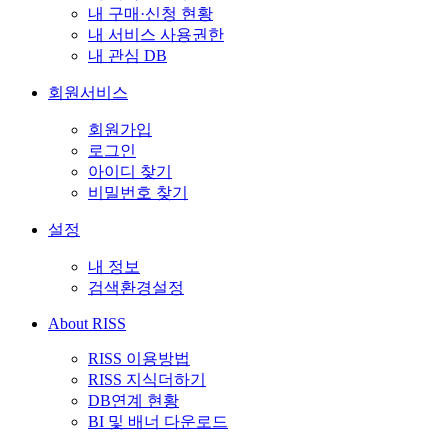
내 구매·신청 현황
내 서비스 사용권한
내 관심 DB
회원서비스
회원가입
로그인
아이디 찾기
비밀번호 찾기
설정
내 정보
검색환경설정
About RISS
RISS 이용방법
RISS 지식더하기
DB연계 현황
BI 및 배너 다운로드