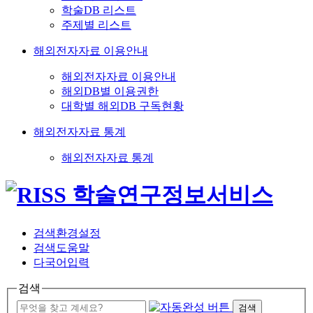
학술DB 리스트
주제별 리스트
해외전자자료 이용안내
해외전자자료 이용안내
해외DB별 이용권한
대학별 해외DB 구독현황
해외전자자료 통계
해외전자자료 통계
검색환경설정
검색도움말
다국어입력
검색
검색