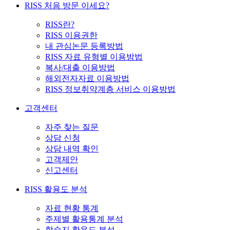
RISS 처음 방문 이세요?
RISS란?
RISS 이용권한
내 관심논문 등록방법
RISS 자료 유형별 이용방법
복사/대출 이용방법
해외전자자료 이용방법
RISS 정보취약계층 서비스 이용방법
고객센터
자주 찾는 질문
상담 신청
상담 내역 확인
고객제안
신고센터
RISS 활용도 분석
자료 현황 통계
주제별 활용통계 분석
학술지 활용도 분석