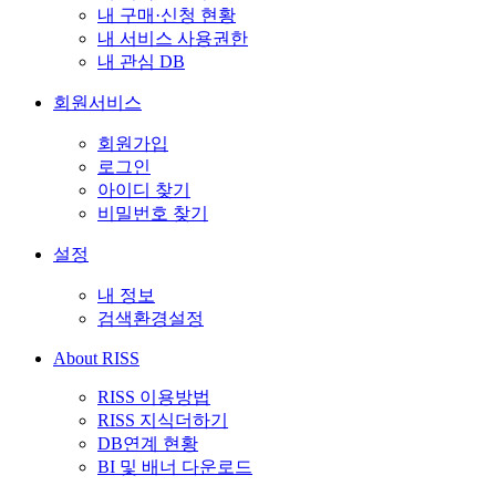
내 구매·신청 현황
내 서비스 사용권한
내 관심 DB
회원서비스
회원가입
로그인
아이디 찾기
비밀번호 찾기
설정
내 정보
검색환경설정
About RISS
RISS 이용방법
RISS 지식더하기
DB연계 현황
BI 및 배너 다운로드