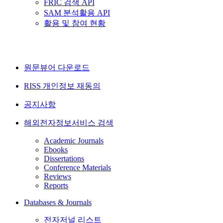
FRIC 검색 API
SAM 분석활용 API
활용 및 참여 현황
원문뷰어 다운로드
RISS 개인정보 재동의
공지사항
해외전자정보서비스 검색
Academic Journals
Ebooks
Dissertations
Conference Materials
Reviews
Reports
Databases & Journals
전자저널 리스트