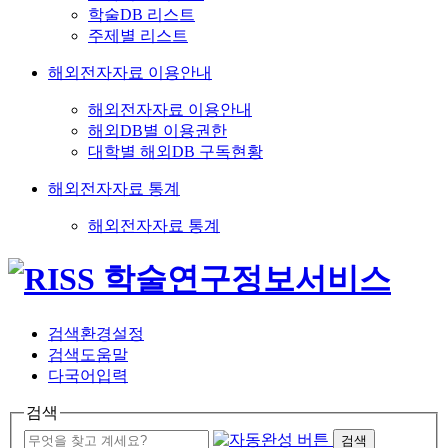
학술DB 리스트
주제별 리스트
해외전자자료 이용안내
해외전자자료 이용안내
해외DB별 이용권한
대학별 해외DB 구독현황
해외전자자료 통계
해외전자자료 통계
검색환경설정
검색도움말
다국어입력
검색
검색