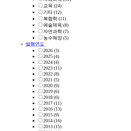
교육
(24)
기타
(12)
복합학
(11)
예술체육
(8)
자연과학
(7)
농수해양
(5)
발행연도
2026
(3)
2025
(4)
2024
(4)
2023
(11)
2022
(8)
2021
(5)
2020
(9)
2019
(6)
2018
(6)
2017
(11)
2016
(13)
2015
(9)
2014
(16)
2013
(15)