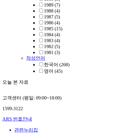
1989
(7)
1988
(4)
1987
(5)
1986
(4)
1985
(15)
1984
(4)
1983
(4)
1982
(5)
1981
(3)
작성언어
한국어
(268)
영어
(45)
오늘 본 자료
고객센터 (평일: 09:00~18:00)
1599-3122
ARS 번호안내
관련누리집