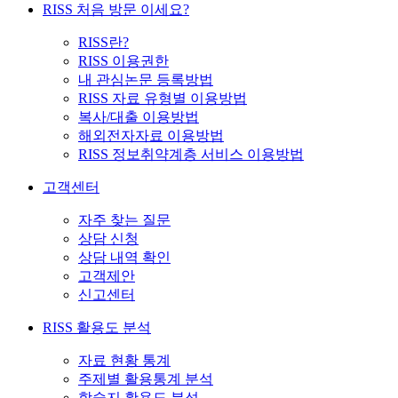
RISS 처음 방문 이세요?
RISS란?
RISS 이용권한
내 관심논문 등록방법
RISS 자료 유형별 이용방법
복사/대출 이용방법
해외전자자료 이용방법
RISS 정보취약계층 서비스 이용방법
고객센터
자주 찾는 질문
상담 신청
상담 내역 확인
고객제안
신고센터
RISS 활용도 분석
자료 현황 통계
주제별 활용통계 분석
학술지 활용도 분석