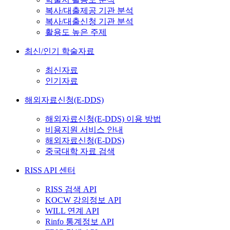
복사/대출제공 기관 분석
복사/대출신청 기관 분석
활용도 높은 주제
최신/인기 학술자료
최신자료
인기자료
해외자료신청(E-DDS)
해외자료신청(E-DDS) 이용 방법
비용지원 서비스 안내
해외자료신청(E-DDS)
중국대학 자료 검색
RISS API 센터
RISS 검색 API
KOCW 강의정보 API
WILL 연계 API
Rinfo 통계정보 API