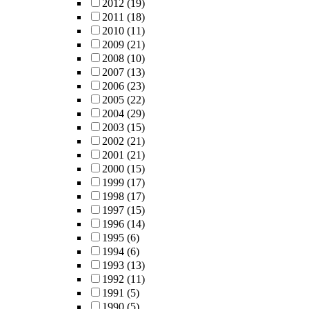
2012
(19)
2011
(18)
2010
(11)
2009
(21)
2008
(10)
2007
(13)
2006
(23)
2005
(22)
2004
(29)
2003
(15)
2002
(21)
2001
(21)
2000
(15)
1999
(17)
1998
(17)
1997
(15)
1996
(14)
1995
(6)
1994
(6)
1993
(13)
1992
(11)
1991
(5)
1990
(5)