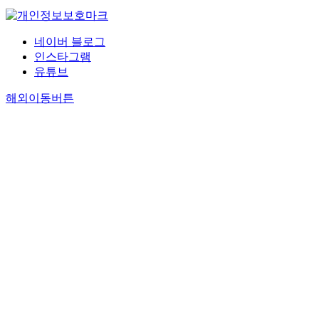
function.
네이버 블로그
인스타그램
유튜브
해외이동버튼