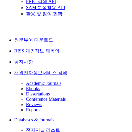
FRIC 검색 API
SAM 분석활용 API
활용 및 참여 현황
원문뷰어 다운로드
RISS 개인정보 재동의
공지사항
해외전자정보서비스 검색
Academic Journals
Ebooks
Dissertations
Conference Materials
Reviews
Reports
Databases & Journals
전자저널 리스트