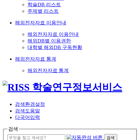
학술DB 리스트
주제별 리스트
해외전자자료 이용안내
해외전자자료 이용안내
해외DB별 이용권한
대학별 해외DB 구독현황
해외전자자료 통계
해외전자자료 통계
검색환경설정
검색도움말
다국어입력
검색
검색