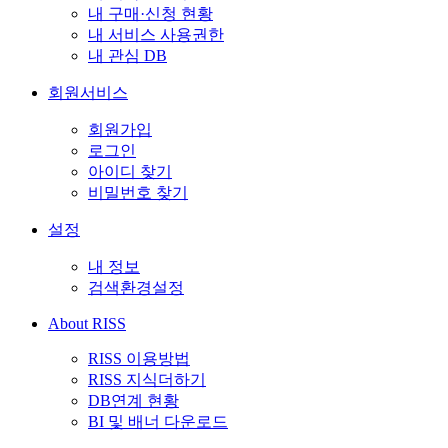
내 구매·신청 현황
내 서비스 사용권한
내 관심 DB
회원서비스
회원가입
로그인
아이디 찾기
비밀번호 찾기
설정
내 정보
검색환경설정
About RISS
RISS 이용방법
RISS 지식더하기
DB연계 현황
BI 및 배너 다운로드