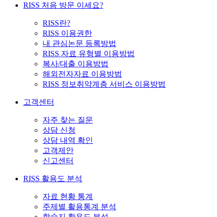
RISS 처음 방문 이세요?
RISS란?
RISS 이용권한
내 관심논문 등록방법
RISS 자료 유형별 이용방법
복사/대출 이용방법
해외전자자료 이용방법
RISS 정보취약계층 서비스 이용방법
고객센터
자주 찾는 질문
상담 신청
상담 내역 확인
고객제안
신고센터
RISS 활용도 분석
자료 현황 통계
주제별 활용통계 분석
학술지 활용도 분석