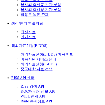
복사/대출제공 기관 분석
복사/대출신청 기관 분석
활용도 높은 주제
최신/인기 학술자료
최신자료
인기자료
해외자료신청(E-DDS)
해외자료신청(E-DDS) 이용 방법
비용지원 서비스 안내
해외자료신청(E-DDS)
중국대학 자료 검색
RISS API 센터
RISS 검색 API
KOCW 강의정보 API
WILL 연계 API
Rinfo 통계정보 API