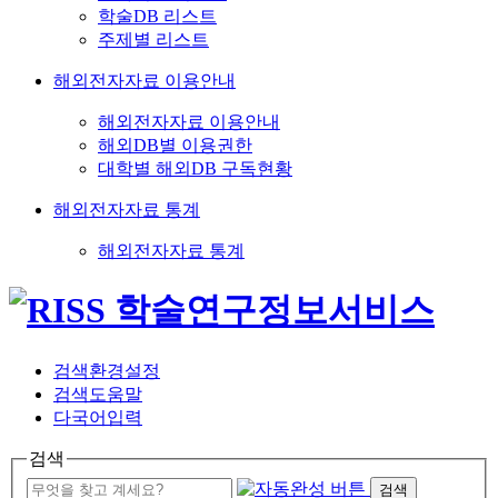
학술DB 리스트
주제별 리스트
해외전자자료 이용안내
해외전자자료 이용안내
해외DB별 이용권한
대학별 해외DB 구독현황
해외전자자료 통계
해외전자자료 통계
검색환경설정
검색도움말
다국어입력
검색
검색