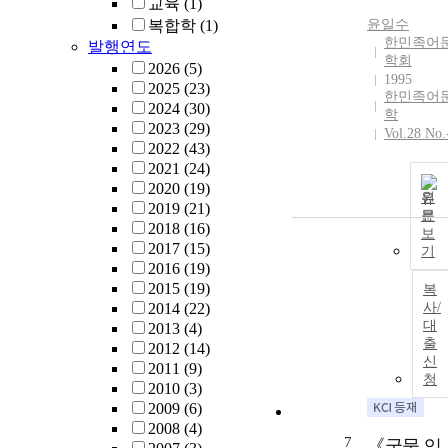
교육
(1)
복합학
(1)
윤일수
한민족어
발행연도
학회
2026
(5)
1995
2025
(23)
한민족어
2024
(30)
학
2023
(29)
Vol.28 No.
2022
(43)
2021
(24)
2020
(19)
원
2019
(21)
문
2018
(16)
보
2017
(15)
기
2016
(19)
2015
(19)
복
2014
(22)
사/
대
2013
(4)
출
2012
(14)
신
2011
(9)
청
2010
(3)
2009
(6)
2008
(4)
7
《국물 있