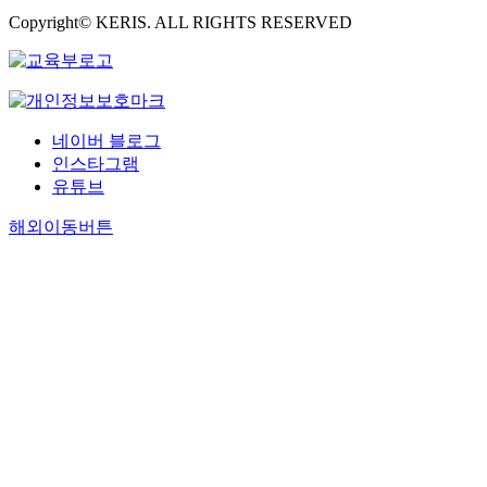
Copyright© KERIS. ALL RIGHTS RESERVED
네이버 블로그
인스타그램
유튜브
해외이동버튼