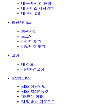
내 구매·신청 현황
내 서비스 사용권한
내 관심 DB
회원서비스
회원가입
로그인
아이디 찾기
비밀번호 찾기
설정
내 정보
검색환경설정
About RISS
RISS 이용방법
RISS 지식더하기
DB연계 현황
BI 및 배너 다운로드