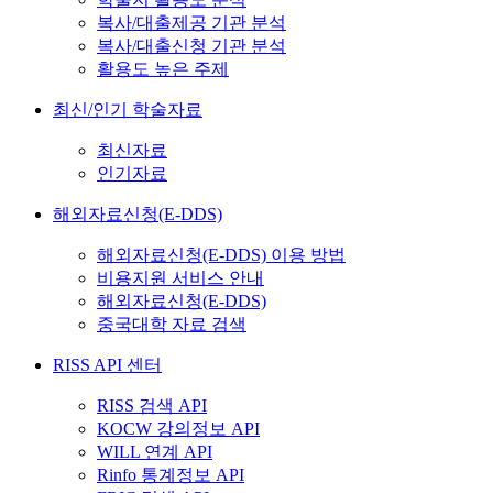
복사/대출제공 기관 분석
복사/대출신청 기관 분석
활용도 높은 주제
최신/인기 학술자료
최신자료
인기자료
해외자료신청(E-DDS)
해외자료신청(E-DDS) 이용 방법
비용지원 서비스 안내
해외자료신청(E-DDS)
중국대학 자료 검색
RISS API 센터
RISS 검색 API
KOCW 강의정보 API
WILL 연계 API
Rinfo 통계정보 API