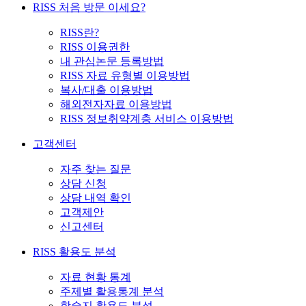
RISS 처음 방문 이세요?
RISS란?
RISS 이용권한
내 관심논문 등록방법
RISS 자료 유형별 이용방법
복사/대출 이용방법
해외전자자료 이용방법
RISS 정보취약계층 서비스 이용방법
고객센터
자주 찾는 질문
상담 신청
상담 내역 확인
고객제안
신고센터
RISS 활용도 분석
자료 현황 통계
주제별 활용통계 분석
학술지 활용도 분석