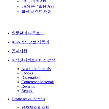
FRIC 검색 API
SAM 분석활용 API
활용 및 참여 현황
원문뷰어 다운로드
RISS 개인정보 재동의
공지사항
해외전자정보서비스 검색
Academic Journals
Ebooks
Dissertations
Conference Materials
Reviews
Reports
Databases & Journals
전자저널 리스트