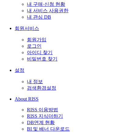
내 구매·신청 현황
내 서비스 사용권한
내 관심 DB
회원서비스
회원가입
로그인
아이디 찾기
비밀번호 찾기
설정
내 정보
검색환경설정
About RISS
RISS 이용방법
RISS 지식더하기
DB연계 현황
BI 및 배너 다운로드