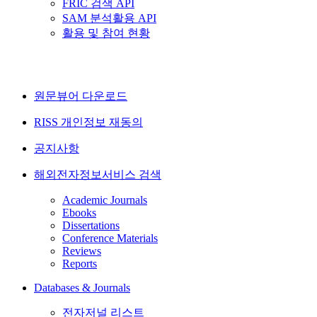
FRIC 검색 API
SAM 분석활용 API
활용 및 참여 현황
원문뷰어 다운로드
RISS 개인정보 재동의
공지사항
해외전자정보서비스 검색
Academic Journals
Ebooks
Dissertations
Conference Materials
Reviews
Reports
Databases & Journals
전자저널 리스트