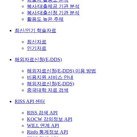
복사/대출제공 기관 분석
복사/대출신청 기관 분석
활용도 높은 주제
최신/인기 학술자료
최신자료
인기자료
해외자료신청(E-DDS)
해외자료신청(E-DDS) 이용 방법
비용지원 서비스 안내
해외자료신청(E-DDS)
중국대학 자료 검색
RISS API 센터
RISS 검색 API
KOCW 강의정보 API
WILL 연계 API
Rinfo 통계정보 API