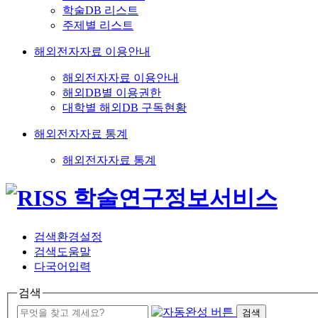
학술DB 리스트
주제별 리스트
해외전자자료 이용안내
해외전자자료 이용안내
해외DB별 이용권한
대학별 해외DB 구독현황
해외전자자료 통계
해외전자자료 통계
검색환경설정
검색도움말
다국어입력
검색
검색