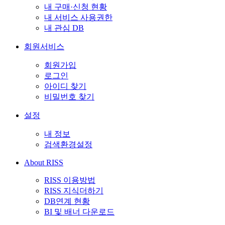
내 구매·신청 현황
내 서비스 사용권한
내 관심 DB
회원서비스
회원가입
로그인
아이디 찾기
비밀번호 찾기
설정
내 정보
검색환경설정
About RISS
RISS 이용방법
RISS 지식더하기
DB연계 현황
BI 및 배너 다운로드