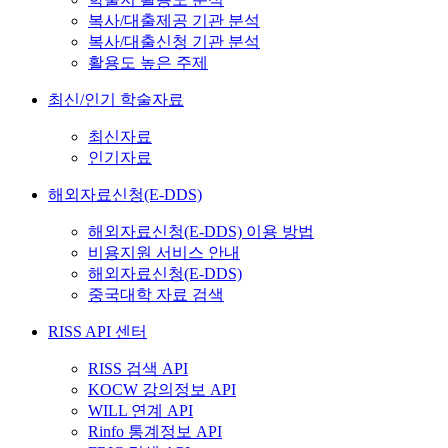
복사/대출제공 기관 분석
복사/대출신청 기관 분석
활용도 높은 주제
최신/인기 학술자료
최신자료
인기자료
해외자료신청(E-DDS)
해외자료신청(E-DDS) 이용 방법
비용지원 서비스 안내
해외자료신청(E-DDS)
중국대학 자료 검색
RISS API 센터
RISS 검색 API
KOCW 강의정보 API
WILL 연계 API
Rinfo 통계정보 API