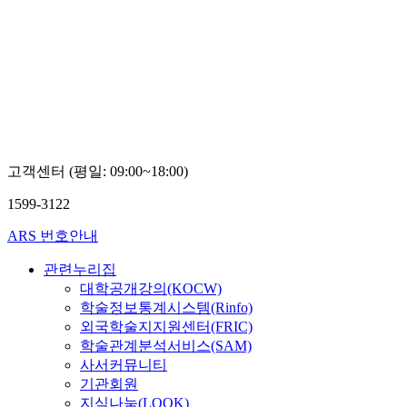
고객센터 (평일: 09:00~18:00)
1599-3122
ARS 번호안내
관련누리집
대학공개강의(KOCW)
학술정보통계시스템(Rinfo)
외국학술지지원센터(FRIC)
학술관계분석서비스(SAM)
사서커뮤니티
기관회원
지식나눔(LOOK)