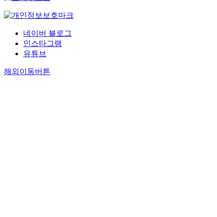
네이버 블로그
인스타그램
유튜브
해외이동버튼