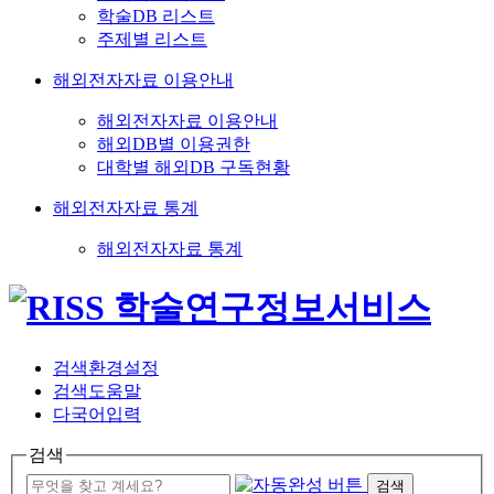
학술DB 리스트
주제별 리스트
해외전자자료 이용안내
해외전자자료 이용안내
해외DB별 이용권한
대학별 해외DB 구독현황
해외전자자료 통계
해외전자자료 통계
검색환경설정
검색도움말
다국어입력
검색
검색