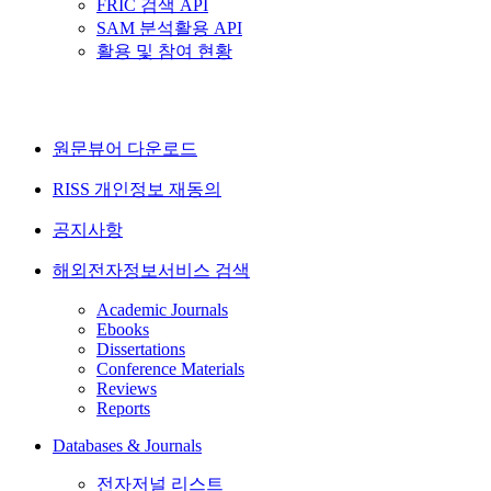
FRIC 검색 API
SAM 분석활용 API
활용 및 참여 현황
원문뷰어 다운로드
RISS 개인정보 재동의
공지사항
해외전자정보서비스 검색
Academic Journals
Ebooks
Dissertations
Conference Materials
Reviews
Reports
Databases & Journals
전자저널 리스트