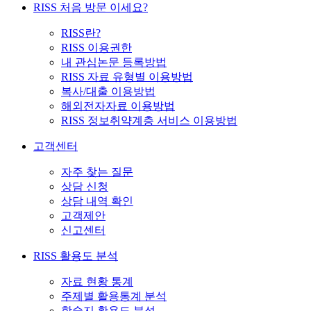
RISS 처음 방문 이세요?
RISS란?
RISS 이용권한
내 관심논문 등록방법
RISS 자료 유형별 이용방법
복사/대출 이용방법
해외전자자료 이용방법
RISS 정보취약계층 서비스 이용방법
고객센터
자주 찾는 질문
상담 신청
상담 내역 확인
고객제안
신고센터
RISS 활용도 분석
자료 현황 통계
주제별 활용통계 분석
학술지 활용도 분석