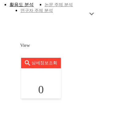
활용도 분석
논문 주제 분석
연구자 주제 분석
View
상세정보조회
0