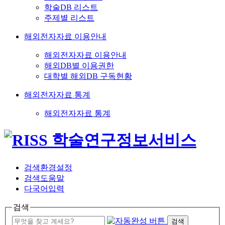
학술DB 리스트
주제별 리스트
해외전자자료 이용안내
해외전자자료 이용안내
해외DB별 이용권한
대학별 해외DB 구독현황
해외전자자료 통계
해외전자자료 통계
검색환경설정
검색도움말
다국어입력
검색
검색