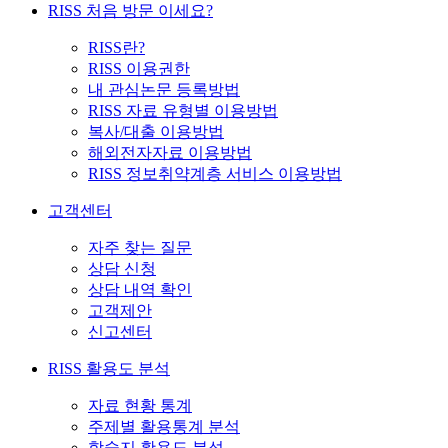
RISS 처음 방문 이세요?
RISS란?
RISS 이용권한
내 관심논문 등록방법
RISS 자료 유형별 이용방법
복사/대출 이용방법
해외전자자료 이용방법
RISS 정보취약계층 서비스 이용방법
고객센터
자주 찾는 질문
상담 신청
상담 내역 확인
고객제안
신고센터
RISS 활용도 분석
자료 현황 통계
주제별 활용통계 분석
학술지 활용도 분석