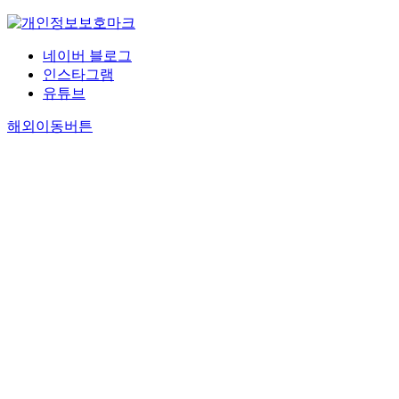
네이버 블로그
인스타그램
유튜브
해외이동버튼