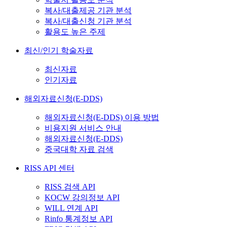
복사/대출제공 기관 분석
복사/대출신청 기관 분석
활용도 높은 주제
최신/인기 학술자료
최신자료
인기자료
해외자료신청(E-DDS)
해외자료신청(E-DDS) 이용 방법
비용지원 서비스 안내
해외자료신청(E-DDS)
중국대학 자료 검색
RISS API 센터
RISS 검색 API
KOCW 강의정보 API
WILL 연계 API
Rinfo 통계정보 API