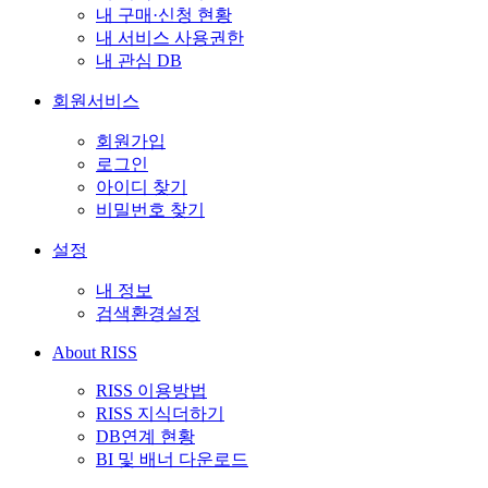
내 구매·신청 현황
내 서비스 사용권한
내 관심 DB
회원서비스
회원가입
로그인
아이디 찾기
비밀번호 찾기
설정
내 정보
검색환경설정
About RISS
RISS 이용방법
RISS 지식더하기
DB연계 현황
BI 및 배너 다운로드