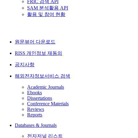
FRIC 검색 API
SAM 분석활용 API
활용 및 참여 현황
원문뷰어 다운로드
RISS 개인정보 재동의
공지사항
해외전자정보서비스 검색
Academic Journals
Ebooks
Dissertations
Conference Materials
Reviews
Reports
Databases & Journals
전자저널 리스트