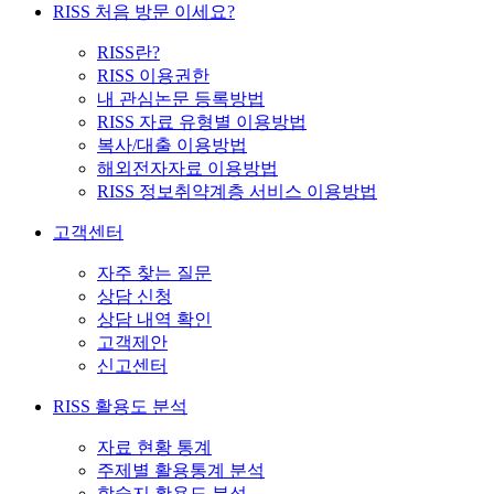
RISS 처음 방문 이세요?
RISS란?
RISS 이용권한
내 관심논문 등록방법
RISS 자료 유형별 이용방법
복사/대출 이용방법
해외전자자료 이용방법
RISS 정보취약계층 서비스 이용방법
고객센터
자주 찾는 질문
상담 신청
상담 내역 확인
고객제안
신고센터
RISS 활용도 분석
자료 현황 통계
주제별 활용통계 분석
학술지 활용도 분석