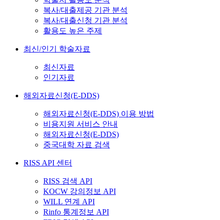
복사/대출제공 기관 분석
복사/대출신청 기관 분석
활용도 높은 주제
최신/인기 학술자료
최신자료
인기자료
해외자료신청(E-DDS)
해외자료신청(E-DDS) 이용 방법
비용지원 서비스 안내
해외자료신청(E-DDS)
중국대학 자료 검색
RISS API 센터
RISS 검색 API
KOCW 강의정보 API
WILL 연계 API
Rinfo 통계정보 API