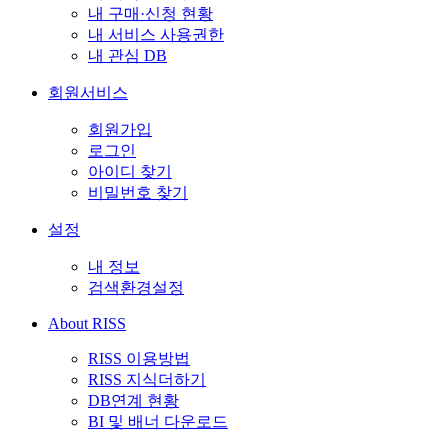
내 구매·신청 현황
내 서비스 사용권한
내 관심 DB
회원서비스
회원가입
로그인
아이디 찾기
비밀번호 찾기
설정
내 정보
검색환경설정
About RISS
RISS 이용방법
RISS 지식더하기
DB연계 현황
BI 및 배너 다운로드