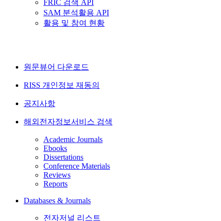
FRIC 검색 API
SAM 분석활용 API
활용 및 참여 현황
원문뷰어 다운로드
RISS 개인정보 재동의
공지사항
해외전자정보서비스 검색
Academic Journals
Ebooks
Dissertations
Conference Materials
Reviews
Reports
Databases & Journals
전자저널 리스트