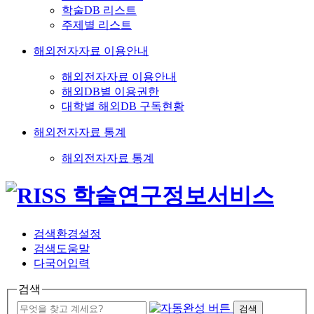
학술DB 리스트
주제별 리스트
해외전자자료 이용안내
해외전자자료 이용안내
해외DB별 이용권한
대학별 해외DB 구독현황
해외전자자료 통계
해외전자자료 통계
검색환경설정
검색도움말
다국어입력
검색
검색