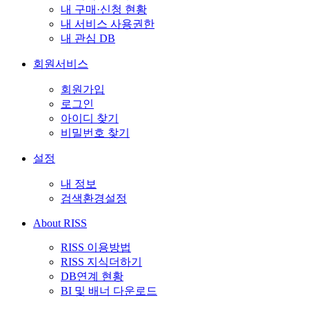
내 구매·신청 현황
내 서비스 사용권한
내 관심 DB
회원서비스
회원가입
로그인
아이디 찾기
비밀번호 찾기
설정
내 정보
검색환경설정
About RISS
RISS 이용방법
RISS 지식더하기
DB연계 현황
BI 및 배너 다운로드