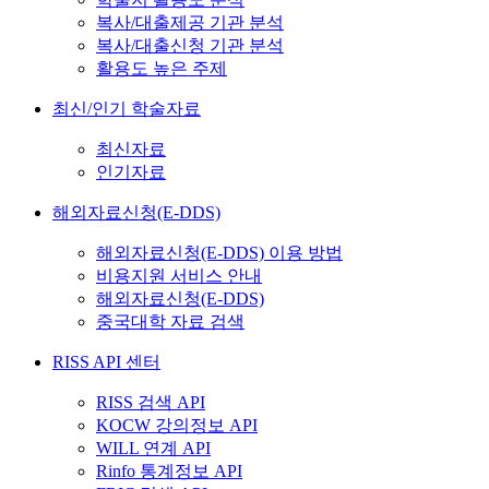
복사/대출제공 기관 분석
복사/대출신청 기관 분석
활용도 높은 주제
최신/인기 학술자료
최신자료
인기자료
해외자료신청(E-DDS)
해외자료신청(E-DDS) 이용 방법
비용지원 서비스 안내
해외자료신청(E-DDS)
중국대학 자료 검색
RISS API 센터
RISS 검색 API
KOCW 강의정보 API
WILL 연계 API
Rinfo 통계정보 API