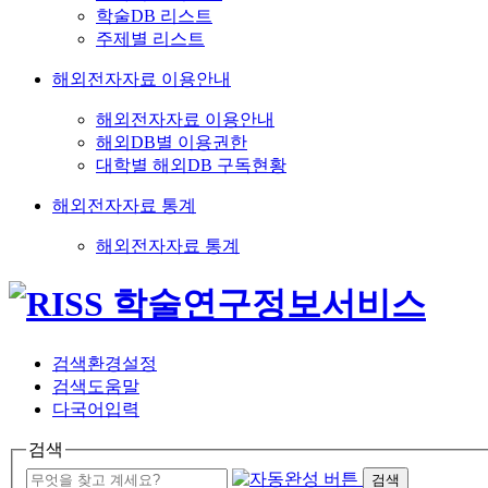
학술DB 리스트
주제별 리스트
해외전자자료 이용안내
해외전자자료 이용안내
해외DB별 이용권한
대학별 해외DB 구독현황
해외전자자료 통계
해외전자자료 통계
검색환경설정
검색도움말
다국어입력
검색
검색