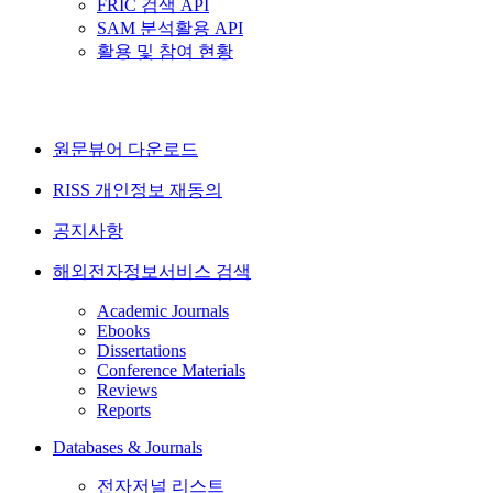
FRIC 검색 API
SAM 분석활용 API
활용 및 참여 현황
원문뷰어 다운로드
RISS 개인정보 재동의
공지사항
해외전자정보서비스 검색
Academic Journals
Ebooks
Dissertations
Conference Materials
Reviews
Reports
Databases & Journals
전자저널 리스트