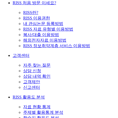
RISS 처음 방문 이세요?
RISS란?
RISS 이용권한
내 관심논문 등록방법
RISS 자료 유형별 이용방법
복사/대출 이용방법
해외전자자료 이용방법
RISS 정보취약계층 서비스 이용방법
고객센터
자주 찾는 질문
상담 신청
상담 내역 확인
고객제안
신고센터
RISS 활용도 분석
자료 현황 통계
주제별 활용통계 분석
학술지 활용도 분석