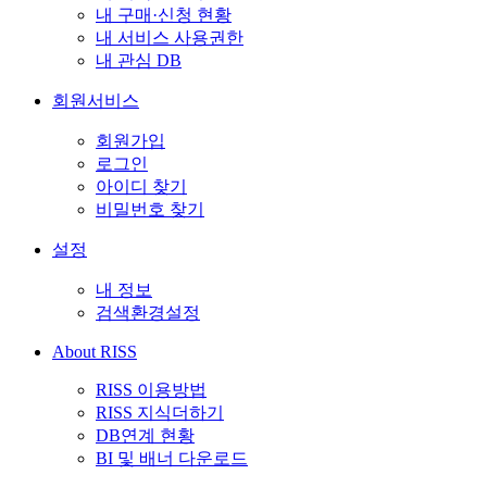
내 구매·신청 현황
내 서비스 사용권한
내 관심 DB
회원서비스
회원가입
로그인
아이디 찾기
비밀번호 찾기
설정
내 정보
검색환경설정
About RISS
RISS 이용방법
RISS 지식더하기
DB연계 현황
BI 및 배너 다운로드