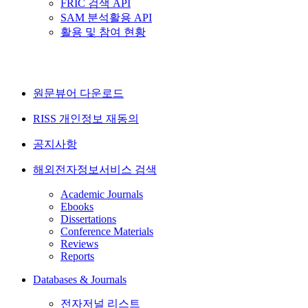
FRIC 검색 API
SAM 분석활용 API
활용 및 참여 현황
원문뷰어 다운로드
RISS 개인정보 재동의
공지사항
해외전자정보서비스 검색
Academic Journals
Ebooks
Dissertations
Conference Materials
Reviews
Reports
Databases & Journals
전자저널 리스트