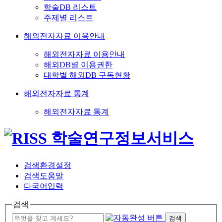
학술DB 리스트
주제별 리스트
해외전자자료 이용안내
해외전자자료 이용안내
해외DB별 이용권한
대학별 해외DB 구독현황
해외전자자료 통계
해외전자자료 통계
검색환경설정
검색도움말
다국어입력
검색
검색