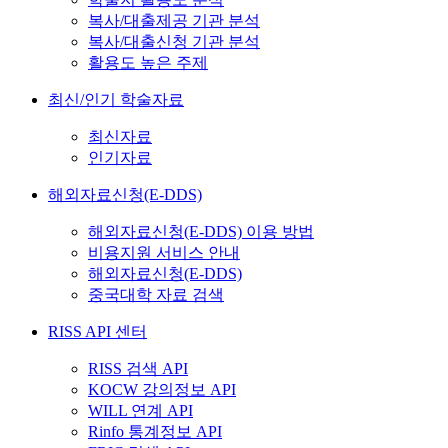
복사/대출제공 기관 분석
복사/대출신청 기관 분석
활용도 높은 주제
최신/인기 학술자료
최신자료
인기자료
해외자료신청(E-DDS)
해외자료신청(E-DDS) 이용 방법
비용지원 서비스 안내
해외자료신청(E-DDS)
중국대학 자료 검색
RISS API 센터
RISS 검색 API
KOCW 강의정보 API
WILL 연계 API
Rinfo 통계정보 API