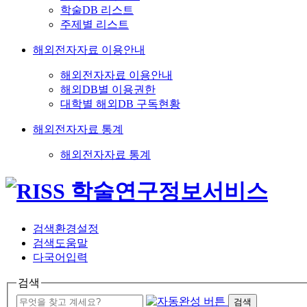
학술DB 리스트
주제별 리스트
해외전자자료 이용안내
해외전자자료 이용안내
해외DB별 이용권한
대학별 해외DB 구독현황
해외전자자료 통계
해외전자자료 통계
검색환경설정
검색도움말
다국어입력
검색
검색