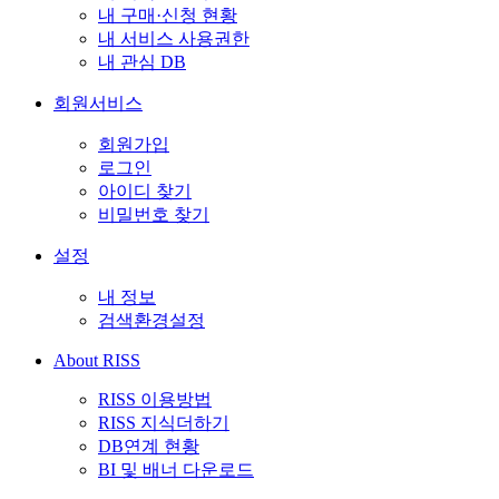
내 구매·신청 현황
내 서비스 사용권한
내 관심 DB
회원서비스
회원가입
로그인
아이디 찾기
비밀번호 찾기
설정
내 정보
검색환경설정
About RISS
RISS 이용방법
RISS 지식더하기
DB연계 현황
BI 및 배너 다운로드