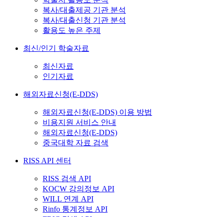
복사/대출제공 기관 분석
복사/대출신청 기관 분석
활용도 높은 주제
최신/인기 학술자료
최신자료
인기자료
해외자료신청(E-DDS)
해외자료신청(E-DDS) 이용 방법
비용지원 서비스 안내
해외자료신청(E-DDS)
중국대학 자료 검색
RISS API 센터
RISS 검색 API
KOCW 강의정보 API
WILL 연계 API
Rinfo 통계정보 API