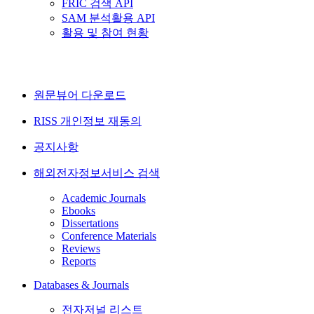
FRIC 검색 API
SAM 분석활용 API
활용 및 참여 현황
원문뷰어 다운로드
RISS 개인정보 재동의
공지사항
해외전자정보서비스 검색
Academic Journals
Ebooks
Dissertations
Conference Materials
Reviews
Reports
Databases & Journals
전자저널 리스트