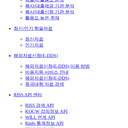
복사/대출제공 기관 분석
복사/대출신청 기관 분석
활용도 높은 주제
최신/인기 학술자료
최신자료
인기자료
해외자료신청(E-DDS)
해외자료신청(E-DDS) 이용 방법
비용지원 서비스 안내
해외자료신청(E-DDS)
중국대학 자료 검색
RISS API 센터
RISS 검색 API
KOCW 강의정보 API
WILL 연계 API
Rinfo 통계정보 API