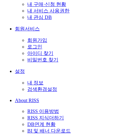
내 구매·신청 현황
내 서비스 사용권한
내 관심 DB
회원서비스
회원가입
로그인
아이디 찾기
비밀번호 찾기
설정
내 정보
검색환경설정
About RISS
RISS 이용방법
RISS 지식더하기
DB연계 현황
BI 및 배너 다운로드