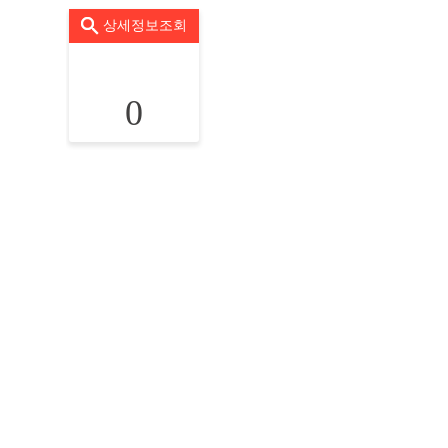
상세정보조회
0