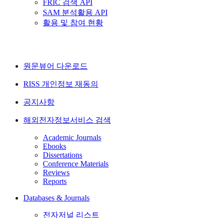
FRIC 검색 API
SAM 분석활용 API
활용 및 참여 현황
원문뷰어 다운로드
RISS 개인정보 재동의
공지사항
해외전자정보서비스 검색
Academic Journals
Ebooks
Dissertations
Conference Materials
Reviews
Reports
Databases & Journals
전자저널 리스트