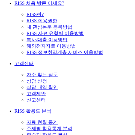
RISS 처음 방문 이세요?
RISS란?
RISS 이용권한
내 관심논문 등록방법
RISS 자료 유형별 이용방법
복사/대출 이용방법
해외전자자료 이용방법
RISS 정보취약계층 서비스 이용방법
고객센터
자주 찾는 질문
상담 신청
상담 내역 확인
고객제안
신고센터
RISS 활용도 분석
자료 현황 통계
주제별 활용통계 분석
학술지 활용도 분석