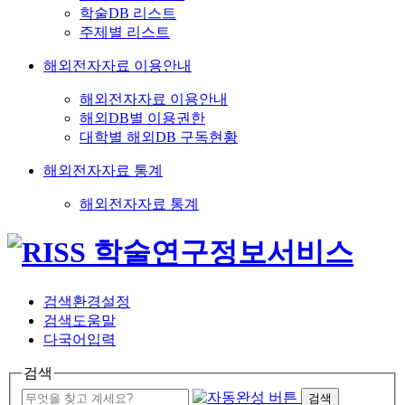
학술DB 리스트
주제별 리스트
해외전자자료 이용안내
해외전자자료 이용안내
해외DB별 이용권한
대학별 해외DB 구독현황
해외전자자료 통계
해외전자자료 통계
검색환경설정
검색도움말
다국어입력
검색
검색