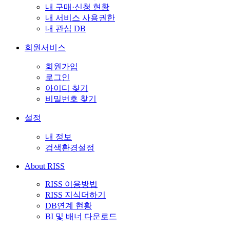
내 구매·신청 현황
내 서비스 사용권한
내 관심 DB
회원서비스
회원가입
로그인
아이디 찾기
비밀번호 찾기
설정
내 정보
검색환경설정
About RISS
RISS 이용방법
RISS 지식더하기
DB연계 현황
BI 및 배너 다운로드