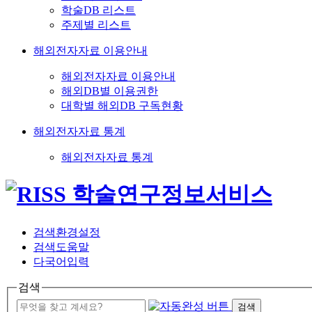
학술DB 리스트
주제별 리스트
해외전자자료 이용안내
해외전자자료 이용안내
해외DB별 이용권한
대학별 해외DB 구독현황
해외전자자료 통계
해외전자자료 통계
검색환경설정
검색도움말
다국어입력
검색
검색