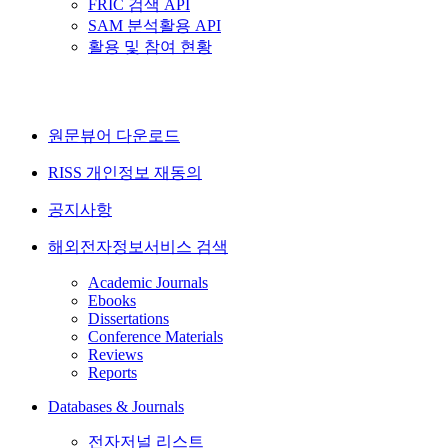
FRIC 검색 API
SAM 분석활용 API
활용 및 참여 현황
원문뷰어 다운로드
RISS 개인정보 재동의
공지사항
해외전자정보서비스 검색
Academic Journals
Ebooks
Dissertations
Conference Materials
Reviews
Reports
Databases & Journals
전자저널 리스트