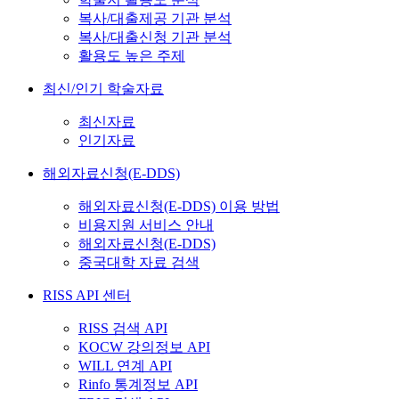
복사/대출제공 기관 분석
복사/대출신청 기관 분석
활용도 높은 주제
최신/인기 학술자료
최신자료
인기자료
해외자료신청(E-DDS)
해외자료신청(E-DDS) 이용 방법
비용지원 서비스 안내
해외자료신청(E-DDS)
중국대학 자료 검색
RISS API 센터
RISS 검색 API
KOCW 강의정보 API
WILL 연계 API
Rinfo 통계정보 API