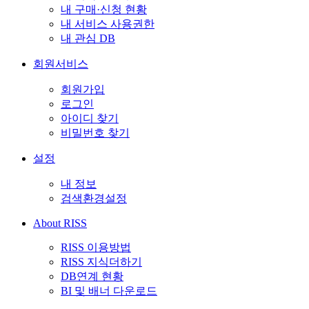
내 구매·신청 현황
내 서비스 사용권한
내 관심 DB
회원서비스
회원가입
로그인
아이디 찾기
비밀번호 찾기
설정
내 정보
검색환경설정
About RISS
RISS 이용방법
RISS 지식더하기
DB연계 현황
BI 및 배너 다운로드