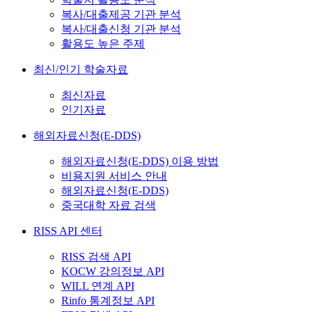
복사/대출제공 기관 분석
복사/대출신청 기관 분석
활용도 높은 주제
최신/인기 학술자료
최신자료
인기자료
해외자료신청(E-DDS)
해외자료신청(E-DDS) 이용 방법
비용지원 서비스 안내
해외자료신청(E-DDS)
중국대학 자료 검색
RISS API 센터
RISS 검색 API
KOCW 강의정보 API
WILL 연계 API
Rinfo 통계정보 API