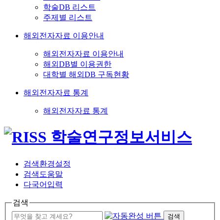
학술DB 리스트
주제별 리스트
해외전자자료 이용안내
해외전자자료 이용안내
해외DB별 이용권한
대학별 해외DB 구독현황
해외전자자료 통계
해외전자자료 통계
검색환경설정
검색도움말
다국어입력
검색
검색