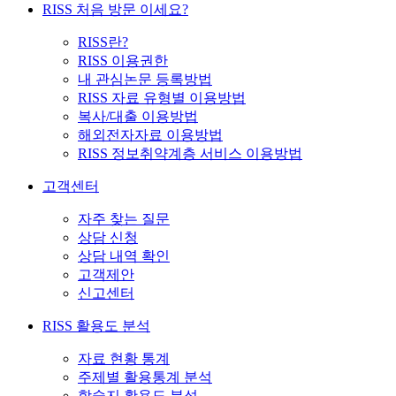
RISS 처음 방문 이세요?
RISS란?
RISS 이용권한
내 관심논문 등록방법
RISS 자료 유형별 이용방법
복사/대출 이용방법
해외전자자료 이용방법
RISS 정보취약계층 서비스 이용방법
고객센터
자주 찾는 질문
상담 신청
상담 내역 확인
고객제안
신고센터
RISS 활용도 분석
자료 현황 통계
주제별 활용통계 분석
학술지 활용도 분석