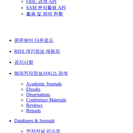
FRIC 검색 API
SAM 분석활용 API
활용 및 참여 현황
원문뷰어 다운로드
RISS 개인정보 재동의
공지사항
해외전자정보서비스 검색
Academic Journals
Ebooks
Dissertations
Conference Materials
Reviews
Reports
Databases & Journals
전자저널 리스트