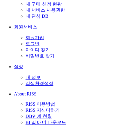
내 구매·신청 현황
내 서비스 사용권한
내 관심 DB
회원서비스
회원가입
로그인
아이디 찾기
비밀번호 찾기
설정
내 정보
검색환경설정
About RISS
RISS 이용방법
RISS 지식더하기
DB연계 현황
BI 및 배너 다운로드