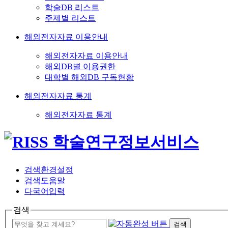
학술DB 리스트
주제별 리스트
해외전자자료 이용안내
해외전자자료 이용안내
해외DB별 이용권한
대학별 해외DB 구독현황
해외전자자료 통계
해외전자자료 통계
검색환경설정
검색도움말
다국어입력
검색
검색