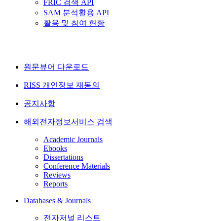
FRIC 검색 API
SAM 분석활용 API
활용 및 참여 현황
원문뷰어 다운로드
RISS 개인정보 재동의
공지사항
해외전자정보서비스 검색
Academic Journals
Ebooks
Dissertations
Conference Materials
Reviews
Reports
Databases & Journals
전자저널 리스트