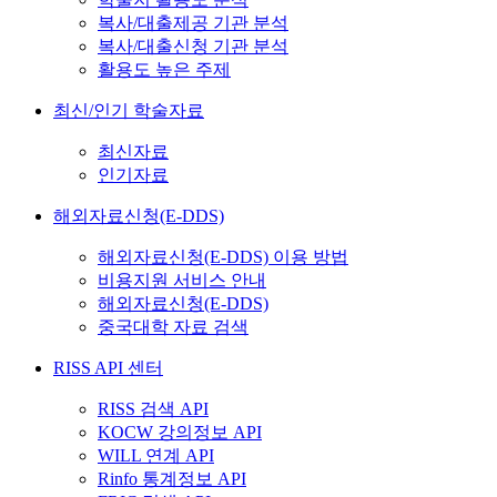
복사/대출제공 기관 분석
복사/대출신청 기관 분석
활용도 높은 주제
최신/인기 학술자료
최신자료
인기자료
해외자료신청(E-DDS)
해외자료신청(E-DDS) 이용 방법
비용지원 서비스 안내
해외자료신청(E-DDS)
중국대학 자료 검색
RISS API 센터
RISS 검색 API
KOCW 강의정보 API
WILL 연계 API
Rinfo 통계정보 API