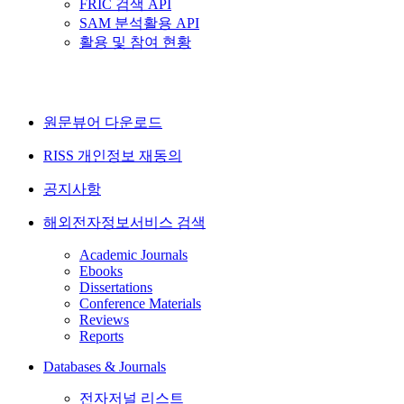
FRIC 검색 API
SAM 분석활용 API
활용 및 참여 현황
원문뷰어 다운로드
RISS 개인정보 재동의
공지사항
해외전자정보서비스 검색
Academic Journals
Ebooks
Dissertations
Conference Materials
Reviews
Reports
Databases & Journals
전자저널 리스트