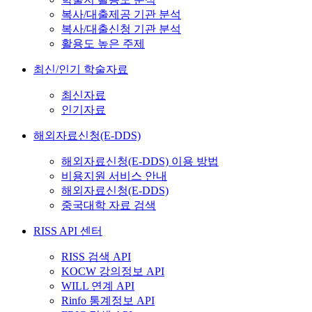
복사/대출제공 기관 분석
복사/대출신청 기관 분석
활용도 높은 주제
최신/인기 학술자료
최신자료
인기자료
해외자료신청(E-DDS)
해외자료신청(E-DDS) 이용 방법
비용지원 서비스 안내
해외자료신청(E-DDS)
중국대학 자료 검색
RISS API 센터
RISS 검색 API
KOCW 강의정보 API
WILL 연계 API
Rinfo 통계정보 API