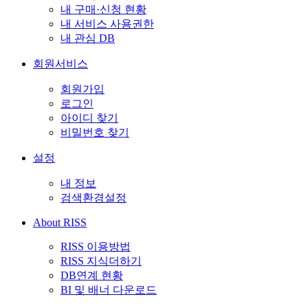
내 구매·신청 현황
내 서비스 사용권한
내 관심 DB
회원서비스
회원가입
로그인
아이디 찾기
비밀번호 찾기
설정
내 정보
검색환경설정
About RISS
RISS 이용방법
RISS 지식더하기
DB연계 현황
BI 및 배너 다운로드