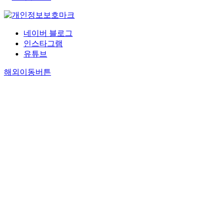
네이버 블로그
인스타그램
유튜브
해외이동버튼