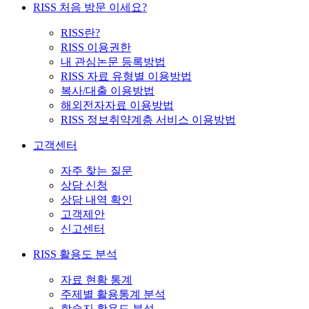
RISS 처음 방문 이세요?
RISS란?
RISS 이용권한
내 관심논문 등록방법
RISS 자료 유형별 이용방법
복사/대출 이용방법
해외전자자료 이용방법
RISS 정보취약계층 서비스 이용방법
고객센터
자주 찾는 질문
상담 신청
상담 내역 확인
고객제안
신고센터
RISS 활용도 분석
자료 현황 통계
주제별 활용통계 분석
학술지 활용도 분석