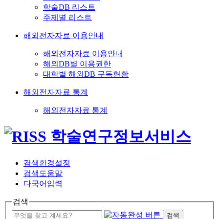
학술DB 리스트
주제별 리스트
해외전자자료 이용안내
해외전자자료 이용안내
해외DB별 이용권한
대학별 해외DB 구독현황
해외전자자료 통계
해외전자자료 통계
검색환경설정
검색도움말
다국어입력
검색
검색