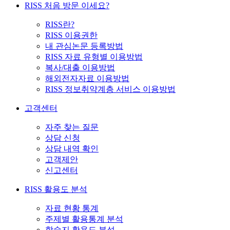
RISS 처음 방문 이세요?
RISS란?
RISS 이용권한
내 관심논문 등록방법
RISS 자료 유형별 이용방법
복사/대출 이용방법
해외전자자료 이용방법
RISS 정보취약계층 서비스 이용방법
고객센터
자주 찾는 질문
상담 신청
상담 내역 확인
고객제안
신고센터
RISS 활용도 분석
자료 현황 통계
주제별 활용통계 분석
학술지 활용도 분석