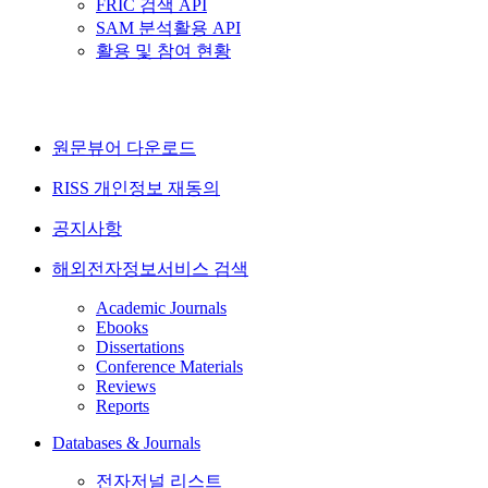
FRIC 검색 API
SAM 분석활용 API
활용 및 참여 현황
원문뷰어 다운로드
RISS 개인정보 재동의
공지사항
해외전자정보서비스 검색
Academic Journals
Ebooks
Dissertations
Conference Materials
Reviews
Reports
Databases & Journals
전자저널 리스트