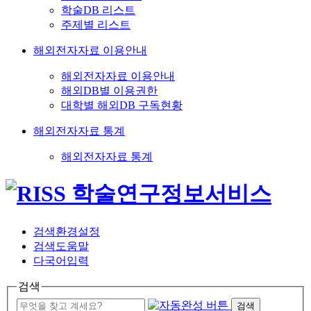
학술DB 리스트
주제별 리스트
해외전자자료 이용안내
해외전자자료 이용안내
해외DB별 이용권한
대학별 해외DB 구독현황
해외전자자료 통계
해외전자자료 통계
검색환경설정
검색도움말
다국어입력
검색
검색