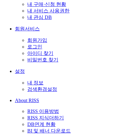
내 구매·신청 현황
내 서비스 사용권한
내 관심 DB
회원서비스
회원가입
로그인
아이디 찾기
비밀번호 찾기
설정
내 정보
검색환경설정
About RISS
RISS 이용방법
RISS 지식더하기
DB연계 현황
BI 및 배너 다운로드