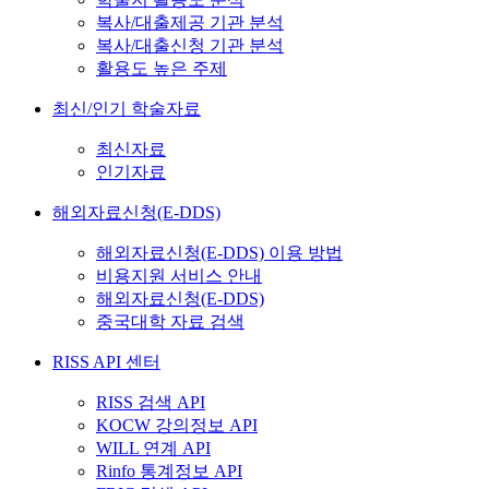
복사/대출제공 기관 분석
복사/대출신청 기관 분석
활용도 높은 주제
최신/인기 학술자료
최신자료
인기자료
해외자료신청(E-DDS)
해외자료신청(E-DDS) 이용 방법
비용지원 서비스 안내
해외자료신청(E-DDS)
중국대학 자료 검색
RISS API 센터
RISS 검색 API
KOCW 강의정보 API
WILL 연계 API
Rinfo 통계정보 API