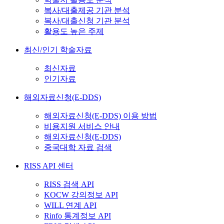
복사/대출제공 기관 분석
복사/대출신청 기관 분석
활용도 높은 주제
최신/인기 학술자료
최신자료
인기자료
해외자료신청(E-DDS)
해외자료신청(E-DDS) 이용 방법
비용지원 서비스 안내
해외자료신청(E-DDS)
중국대학 자료 검색
RISS API 센터
RISS 검색 API
KOCW 강의정보 API
WILL 연계 API
Rinfo 통계정보 API