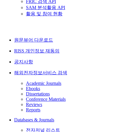
FRIC 검색 API
SAM 분석활용 API
활용 및 참여 현황
원문뷰어 다운로드
RISS 개인정보 재동의
공지사항
해외전자정보서비스 검색
Academic Journals
Ebooks
Dissertations
Conference Materials
Reviews
Reports
Databases & Journals
전자저널 리스트