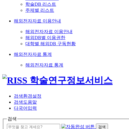
학술DB 리스트
주제별 리스트
해외전자자료 이용안내
해외전자자료 이용안내
해외DB별 이용권한
대학별 해외DB 구독현황
해외전자자료 통계
해외전자자료 통계
검색환경설정
검색도움말
다국어입력
검색
검색