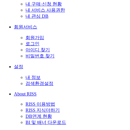
내 구매·신청 현황
내 서비스 사용권한
내 관심 DB
회원서비스
회원가입
로그인
아이디 찾기
비밀번호 찾기
설정
내 정보
검색환경설정
About RISS
RISS 이용방법
RISS 지식더하기
DB연계 현황
BI 및 배너 다운로드