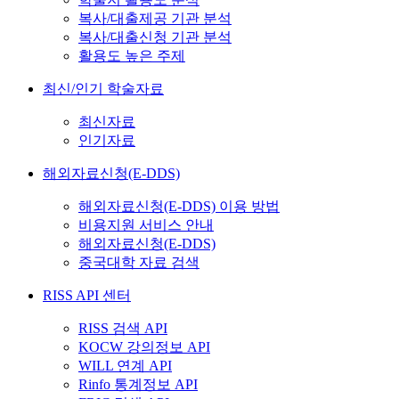
복사/대출제공 기관 분석
복사/대출신청 기관 분석
활용도 높은 주제
최신/인기 학술자료
최신자료
인기자료
해외자료신청(E-DDS)
해외자료신청(E-DDS) 이용 방법
비용지원 서비스 안내
해외자료신청(E-DDS)
중국대학 자료 검색
RISS API 센터
RISS 검색 API
KOCW 강의정보 API
WILL 연계 API
Rinfo 통계정보 API