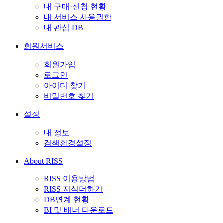
내 구매·신청 현황
내 서비스 사용권한
내 관심 DB
회원서비스
회원가입
로그인
아이디 찾기
비밀번호 찾기
설정
내 정보
검색환경설정
About RISS
RISS 이용방법
RISS 지식더하기
DB연계 현황
BI 및 배너 다운로드