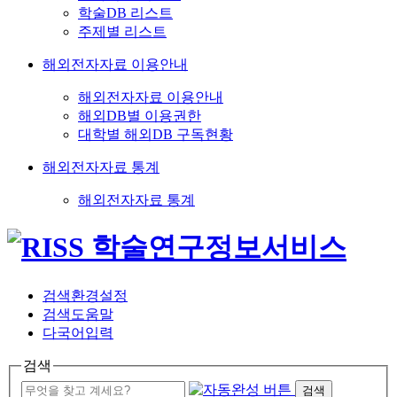
학술DB 리스트
주제별 리스트
해외전자자료 이용안내
해외전자자료 이용안내
해외DB별 이용권한
대학별 해외DB 구독현황
해외전자자료 통계
해외전자자료 통계
검색환경설정
검색도움말
다국어입력
검색
검색