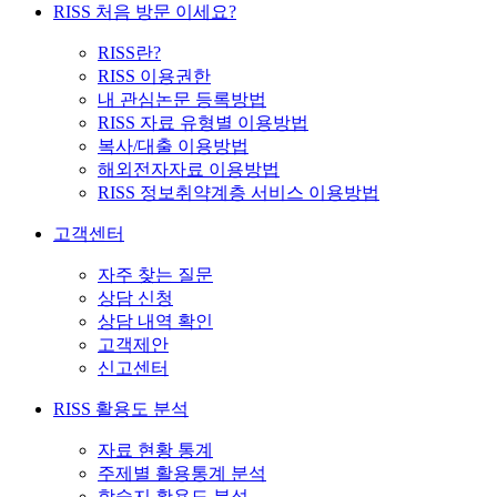
RISS 처음 방문 이세요?
RISS란?
RISS 이용권한
내 관심논문 등록방법
RISS 자료 유형별 이용방법
복사/대출 이용방법
해외전자자료 이용방법
RISS 정보취약계층 서비스 이용방법
고객센터
자주 찾는 질문
상담 신청
상담 내역 확인
고객제안
신고센터
RISS 활용도 분석
자료 현황 통계
주제별 활용통계 분석
학술지 활용도 분석