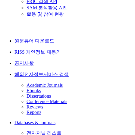
FRIC 검색 API
SAM 분석활용 API
활용 및 참여 현황
원문뷰어 다운로드
RISS 개인정보 재동의
공지사항
해외전자정보서비스 검색
Academic Journals
Ebooks
Dissertations
Conference Materials
Reviews
Reports
Databases & Journals
전자저널 리스트