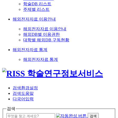
학술DB 리스트
주제별 리스트
해외전자자료 이용안내
해외전자자료 이용안내
해외DB별 이용권한
대학별 해외DB 구독현황
해외전자자료 통계
해외전자자료 통계
검색환경설정
검색도움말
다국어입력
검색
검색