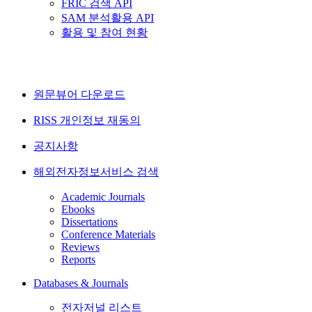
FRIC 검색 API
SAM 분석활용 API
활용 및 참여 현황
원문뷰어 다운로드
RISS 개인정보 재동의
공지사항
해외전자정보서비스 검색
Academic Journals
Ebooks
Dissertations
Conference Materials
Reviews
Reports
Databases & Journals
전자저널 리스트