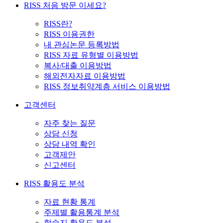
RISS 처음 방문 이세요?
RISS란?
RISS 이용권한
내 관심논문 등록방법
RISS 자료 유형별 이용방법
복사/대출 이용방법
해외전자자료 이용방법
RISS 정보취약계층 서비스 이용방법
고객센터
자주 찾는 질문
상담 신청
상담 내역 확인
고객제안
신고센터
RISS 활용도 분석
자료 현황 통계
주제별 활용통계 분석
학술지 활용도 분석