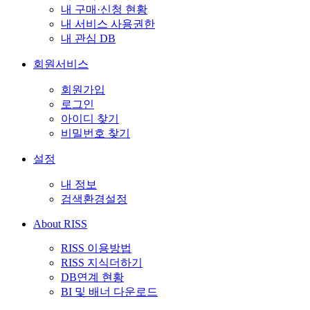
내 구매·신청 현황
내 서비스 사용권한
내 관심 DB
회원서비스
회원가입
로그인
아이디 찾기
비밀번호 찾기
설정
내 정보
검색환경설정
About RISS
RISS 이용방법
RISS 지식더하기
DB연계 현황
BI 및 배너 다운로드