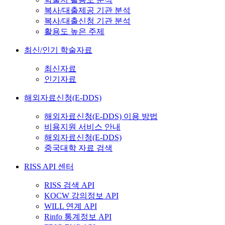
복사/대출제공 기관 분석
복사/대출신청 기관 분석
활용도 높은 주제
최신/인기 학술자료
최신자료
인기자료
해외자료신청(E-DDS)
해외자료신청(E-DDS) 이용 방법
비용지원 서비스 안내
해외자료신청(E-DDS)
중국대학 자료 검색
RISS API 센터
RISS 검색 API
KOCW 강의정보 API
WILL 연계 API
Rinfo 통계정보 API